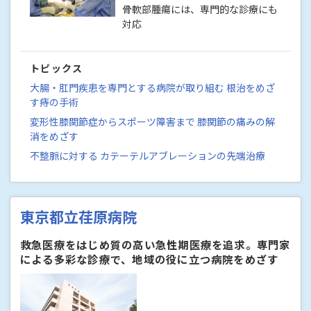
骨軟部腫瘍には、専門的な診療にも
対応
トピックス
大腸・肛門疾患を専門とする病院が取り組む 根治をめざ
す痔の手術
変形性膝関節症からスポーツ障害まで 膝関節の痛みの解
消をめざす
不整脈に対する カテーテルアブレーションの先端治療
東京都立荏原病院
救急医療をはじめ質の高い急性期医療を追求。専門家
による多彩な診療で、地域の役に立つ病院をめざす