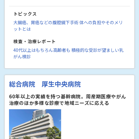
トピックス
大腸癌、胃癌などの腹腔鏡下手術 体への負担やそのメリ
ットとは
検査・治療レポート
40代以上はもちろん高齢者も 積極的な受診が望ましい乳
がん検診
総合病院 厚生中央病院
60年以上の実績を持つ基幹病院。周産期医療やがん
治療のほか多様な診療で地域ニーズに応える