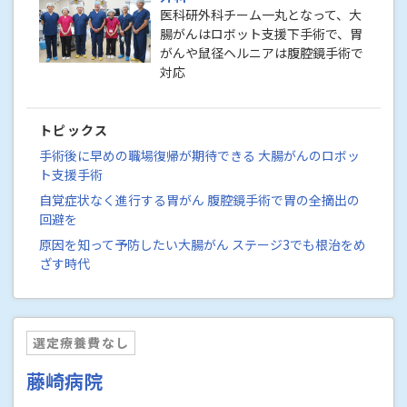
医科研外科チーム一丸となって、大
腸がんはロボット支援下手術で、胃
がんや鼠径ヘルニアは腹腔鏡手術で
対応
トピックス
手術後に早めの職場復帰が期待できる 大腸がんのロボッ
ト支援手術
自覚症状なく進行する胃がん 腹腔鏡手術で胃の全摘出の
回避を
原因を知って予防したい大腸がん ステージ3でも根治をめ
ざす時代
選定療養費なし
藤崎病院