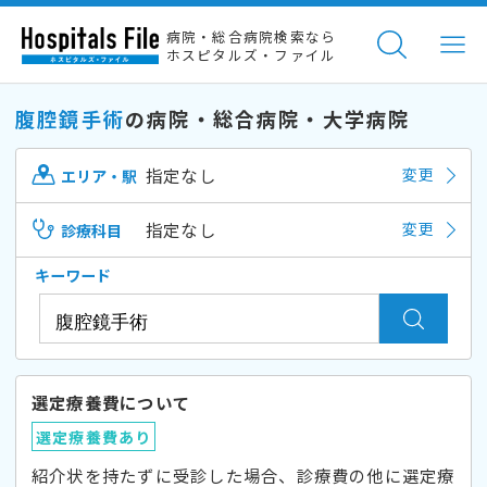
病院・総合病院検索なら
ホスピタルズ・ファイル
腹腔鏡手術
の病院・総合病院・大学病院
指定なし
変更
エリア・駅
指定なし
変更
診療科目
キーワード
選定療養費について
選定療養費あり
紹介状を持たずに受診した場合、診療費の他に選定療