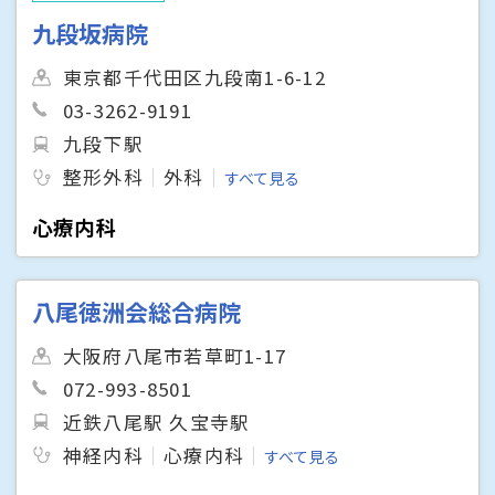
九段坂病院
東京都千代田区九段南1-6-12
03-3262-9191
九段下駅
整形外科
外科
すべて見る
心療内科
八尾徳洲会総合病院
大阪府八尾市若草町1-17
072-993-8501
近鉄八尾駅 久宝寺駅
神経内科
心療内科
すべて見る