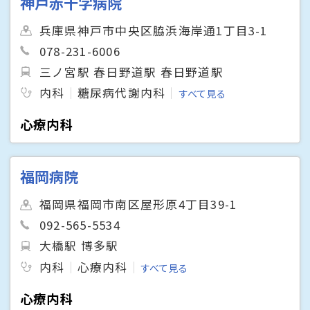
神戸赤十字病院
兵庫県神戸市中央区脇浜海岸通1丁目3-1
078-231-6006
三ノ宮駅 春日野道駅 春日野道駅
内科
糖尿病代謝内科
すべて見る
心療内科
福岡病院
福岡県福岡市南区屋形原4丁目39-1
092-565-5534
大橋駅 博多駅
内科
心療内科
すべて見る
心療内科