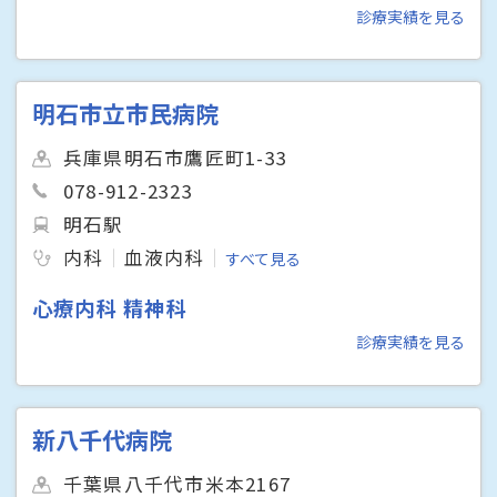
診療実績を見る
明石市立市民病院
兵庫県明石市鷹匠町1-33
078-912-2323
明石駅
内科
血液内科
すべて見る
心療内科 精神科
診療実績を見る
新八千代病院
千葉県八千代市米本2167