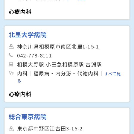
心療内科
北里大学病院
神奈川県相模原市南区北里1-15-1
042-778-8111
相模大野駅 小田急相模原駅 古淵駅
内科
糖尿病・内分泌・代謝内科
すべて見
る
心療内科
総合東京病院
東京都中野区江古田3-15-2