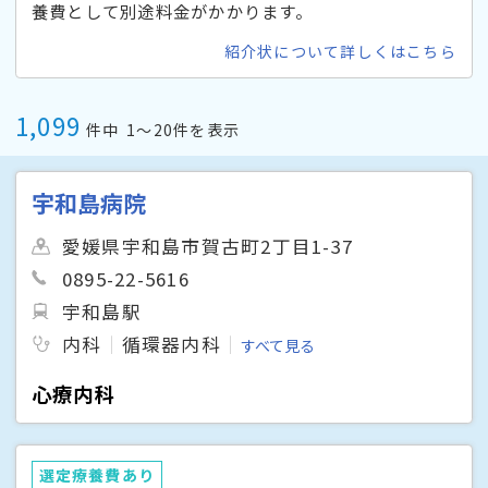
養費として別途料金がかかります。
紹介状について詳しくはこちら
1,099
件中
1〜20件を表示
宇和島病院
愛媛県宇和島市賀古町2丁目1-37
0895-22-5616
宇和島駅
内科
循環器内科
すべて見る
心療内科
選定療養費あり