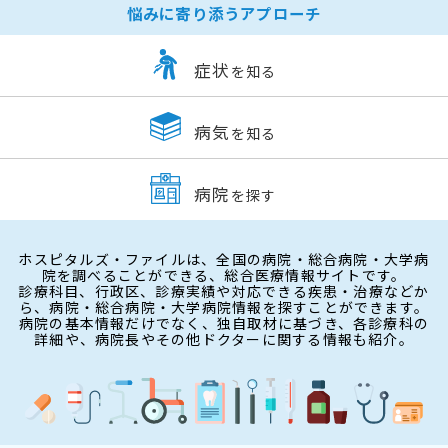
悩みに寄り添うアプローチ
症状
を知る
病気
を知る
病院
を探す
ホスピタルズ・ファイルは、全国の病院・総合病院・大学病
院を調べることができる、総合医療情報サイトです。
診療科目、行政区、診療実績や対応できる疾患・治療などか
ら、病院・総合病院・大学病院情報を探すことができます。
病院の基本情報だけでなく、独自取材に基づき、各診療科の
詳細や、病院長やその他ドクターに関する情報も紹介。