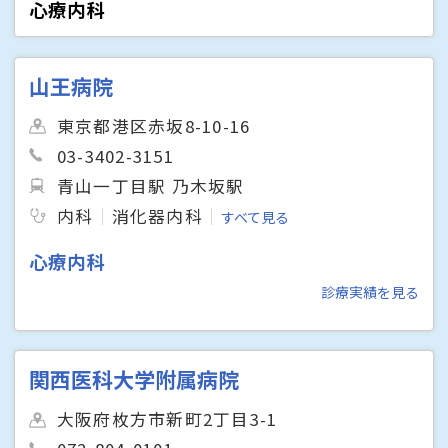
心療内科
山王病院
東京都港区赤坂8-10-16
03-3402-3151
青山一丁目駅 乃木坂駅
内科
消化器内科
すべて見る
心療内科
診療実績を見る
関西医科大学附属病院
大阪府枚方市新町2丁目3-1