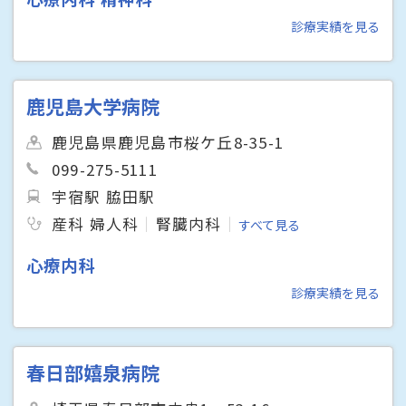
診療実績を見る
鹿児島大学病院
鹿児島県鹿児島市桜ケ丘8-35-1
099-275-5111
宇宿駅 脇田駅
産科 婦人科
腎臓内科
すべて見る
心療内科
診療実績を見る
春日部嬉泉病院