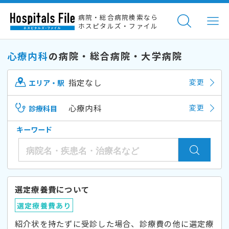
病院・総合病院検索なら
ホスピタルズ・ファイル
心療内科
の病院・総合病院・大学病院
指定なし
変更
エリア・駅
心療内科
変更
診療科目
キーワード
選定療養費について
選定療養費あり
紹介状を持たずに受診した場合、診療費の他に選定療