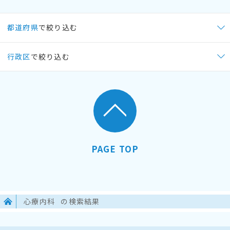
都道府県
で絞り込む
行政区
で絞り込む
PAGE TOP
心療内科
の検索結果