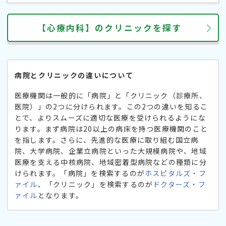
【心療内科】のクリニックを探す
病院とクリニックの違いについて
医療機関は一般的に「病院」と「クリニック（診療所、
医院）」の2つに分けられます。この2つの違いを知るこ
とで、よりスムーズに適切な医療を受けられるようにな
ります。まず病院は20以上の病床を持つ医療機関のこと
を指します。さらに、先進的な医療に取り組む国立病
院、大学病院、企業立病院といった大規模病院や、地域
医療を支える中核病院、地域密着型病院などの種類に分
けられます。「病院」を検索するのが
ホスピタルズ・フ
ァイル
、「クリニック」を検索するのが
ドクターズ・フ
ァイル
となります。