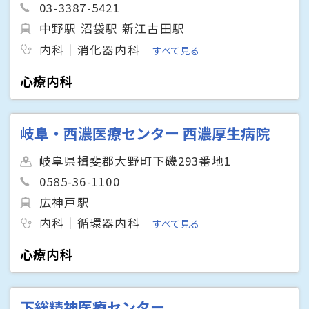
03-3387-5421
中野駅 沼袋駅 新江古田駅
内科
消化器内科
すべて見る
心療内科
岐阜・西濃医療センター 西濃厚生病院
岐阜県揖斐郡大野町下磯293番地1
0585-36-1100
広神戸駅
内科
循環器内科
すべて見る
心療内科
下総精神医療センター