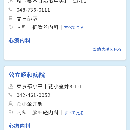
埼玉県春日部市中央1‐53-16
048-736-0111
春日部駅
内科
循環器内科
すべて見る
心療内科
診療実績を見る
公立昭和病院
東京都小平市花小金井8-1-1
042-461-0052
花小金井駅
内科
脳神経内科
すべて見る
心療内科