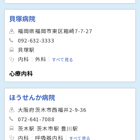
貝塚病院
福岡県福岡市東区箱崎7-7-27
092-632-3333
貝塚駅
内科
外科
すべて見る
心療内科
ほうせんか病院
大阪府茨木市西福井2-9-36
072-641-7088
茨木駅 茨木市駅 豊川駅
内科
呼吸器内科
すべて見る