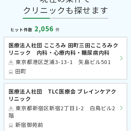
クリニックも探せます
2,056
ヒット件数
件
医療法人社団 こころみ 田町三田こころみク
リニック 内科・心療内科・糖尿病内科
東京都港区芝浦3-13-1 矢島ビル501
田町
医療法人社団 TLC医療会 ブレインケアク
リニック
東京都新宿区新宿2丁目1-2 白鳥ビル2
階
新宿御苑前