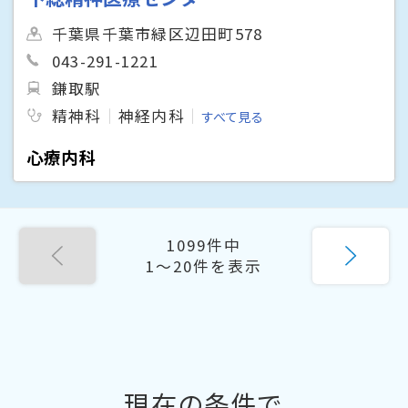
千葉県千葉市緑区辺田町578
043-291-1221
鎌取駅
精神科
神経内科
すべて見る
心療内科
1099件中
1〜20件を表示
現在の条件で