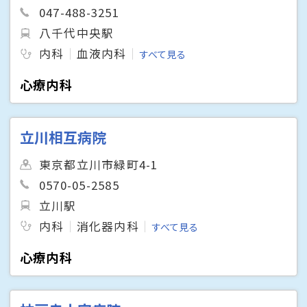
047-488-3251
八千代中央駅
内科
血液内科
すべて見る
心療内科
立川相互病院
東京都立川市緑町4-1
0570-05-2585
立川駅
内科
消化器内科
すべて見る
心療内科