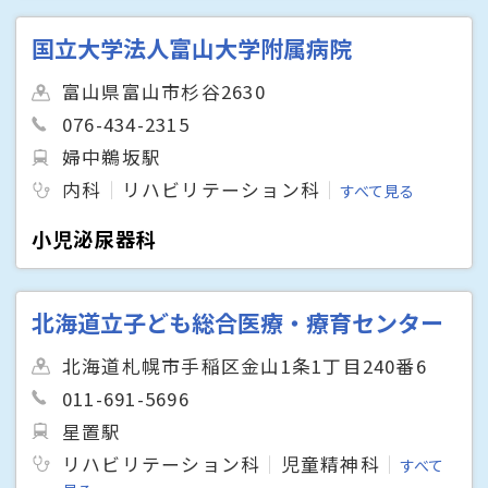
国立大学法人富山大学附属病院
富山県富山市杉谷2630
076-434-2315
婦中鵜坂駅
内科
リハビリテーション科
すべて見る
小児泌尿器科
北海道立子ども総合医療・療育センター
北海道札幌市手稲区金山1条1丁目240番6
011-691-5696
星置駅
リハビリテーション科
児童精神科
すべて