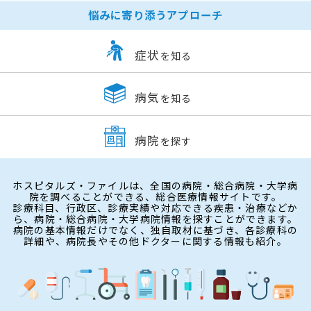
悩みに寄り添うアプローチ
症状
を知る
病気
を知る
病院
を探す
ホスピタルズ・ファイルは、全国の病院・総合病院・大学病
院を調べることができる、総合医療情報サイトです。
診療科目、行政区、診療実績や対応できる疾患・治療などか
ら、病院・総合病院・大学病院情報を探すことができます。
病院の基本情報だけでなく、独自取材に基づき、各診療科の
詳細や、病院長やその他ドクターに関する情報も紹介。