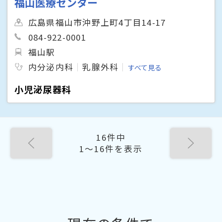
福山医療センター
広島県福山市沖野上町4丁目14-17
084-922-0001
福山駅
内分泌内科
乳腺外科
すべて見る
小児泌尿器科
16件中
1〜16件を表示