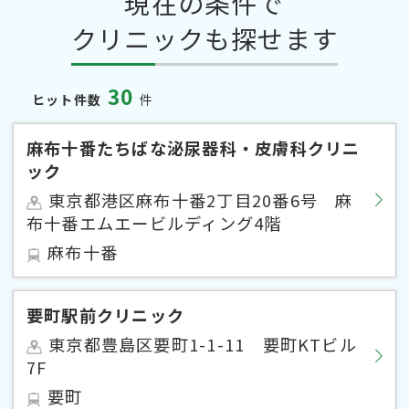
現在の条件で
クリニックも探せます
30
ヒット件数
件
麻布十番たちばな泌尿器科・皮膚科クリニ
ック
東京都港区麻布十番2丁目20番6号 麻
布十番エムエービルディング4階
麻布十番
要町駅前クリニック
東京都豊島区要町1-1-11 要町KTビル
7F
要町