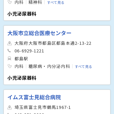
内科
精神科
すべて見る
小児泌尿器科
大阪市立総合医療センター
大阪府大阪市都島区都島本通2-13-22
06-6929-1221
都島駅
内科
糖尿病・内分泌内科
すべて見る
小児泌尿器科
イムス富士見総合病院
埼玉県富士見市鶴馬1967-1