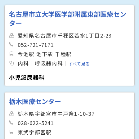
名古屋市立大学医学部附属東部医療セン
ター
愛知県名古屋市千種区若水1丁目2-23
052-721-7171
今池駅 池下駅 千種駅
内科
呼吸器内科
すべて見る
小児泌尿器科
栃木医療センター
栃木県宇都宮市中戸祭1-10-37
028-622-5241
東武宇都宮駅