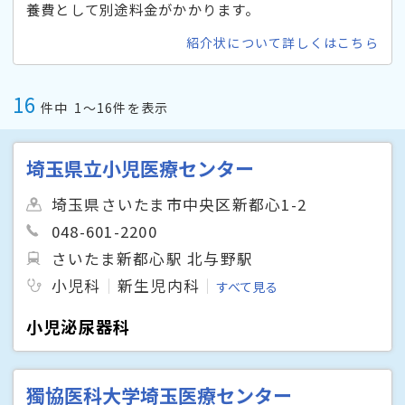
養費として別途料金がかかります。
紹介状について詳しくはこちら
16
件中
1〜16件を表示
埼玉県立小児医療センター
埼玉県さいたま市中央区新都心1-2
048-601-2200
さいたま新都心駅 北与野駅
小児科
新生児内科
すべて見る
小児泌尿器科
獨協医科大学埼玉医療センター