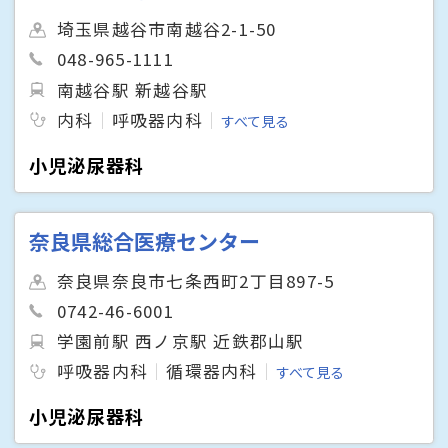
埼玉県越谷市南越谷2-1-50
048-965-1111
南越谷駅 新越谷駅
内科
呼吸器内科
すべて見る
小児泌尿器科
奈良県総合医療センター
奈良県奈良市七条西町2丁目897-5
0742-46-6001
学園前駅 西ノ京駅 近鉄郡山駅
呼吸器内科
循環器内科
すべて見る
小児泌尿器科