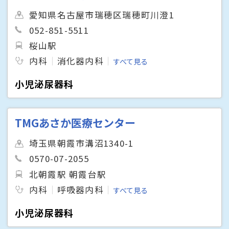
愛知県名古屋市瑞穂区瑞穂町川澄1
052-851-5511
桜山駅
内科
消化器内科
すべて見る
小児泌尿器科
TMGあさか医療センター
埼玉県朝霞市溝沼1340-1
0570-07-2055
北朝霞駅 朝霞台駅
内科
呼吸器内科
すべて見る
小児泌尿器科