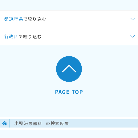
都道府県
で絞り込む
行政区
で絞り込む
PAGE TOP
小児泌尿器科
の検索結果