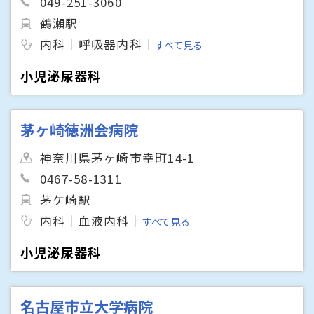
049-251-3060
鶴瀬駅
内科
呼吸器内科
すべて見る
小児泌尿器科
茅ヶ崎徳洲会病院
神奈川県茅ヶ崎市幸町14-1
0467-58-1311
茅ケ崎駅
内科
血液内科
すべて見る
小児泌尿器科
名古屋市立大学病院