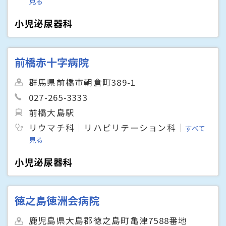
見る
小児泌尿器科
前橋赤十字病院
群馬県前橋市朝倉町389-1
027-265-3333
前橋大島駅
リウマチ科
リハビリテーション科
すべて
見る
小児泌尿器科
徳之島徳洲会病院
鹿児島県大島郡徳之島町亀津7588番地