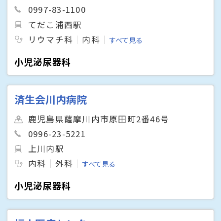
0997-83-1100
てだこ浦西駅
リウマチ科
内科
すべて見る
小児泌尿器科
済生会川内病院
鹿児島県薩摩川内市原田町2番46号
0996-23-5221
上川内駅
内科
外科
すべて見る
小児泌尿器科