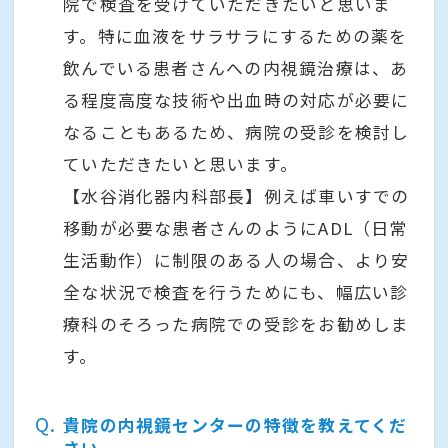
院で検査を受けていただきたいと思いま
す。特に血液をサラサラにするための薬を
飲んでいる患者さんへの内視鏡治療は、あ
る程度高度な技術や出血時の対応が必要に
なることもあるため、病院の受診を検討し
ていただきたいと思います。
【水谷消化器内科部長】例えば車いすでの
移動が必要な患者さんのようにADL（日常
生活動作）に制限のある人の場合、より安
全な状況で検査を行うためにも、幅広い診
療科のそろった病院での受診をお勧めしま
す。
Q
貴院の内視鏡センターの特徴を教えてくだ
さい。