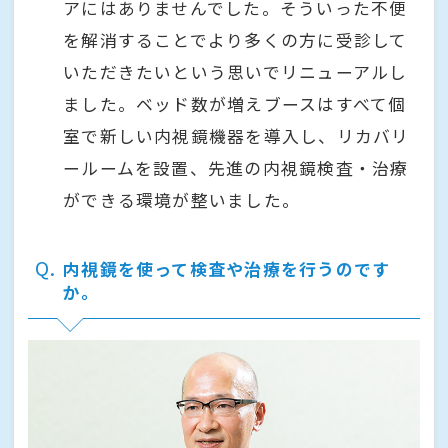
アにはありませんでした。そういった不便
を解消することでより多くの方に受診して
いただきたいという思いでリニューアルし
ました。ベッド数が増えブースはすべて個
室で新しい内視鏡機器を導入し、リカバリ
ールームを設置、先進の内視鏡検査・治療
ができる環境が整いました。
Q
内視鏡を使って検査や治療を行うのです
か。