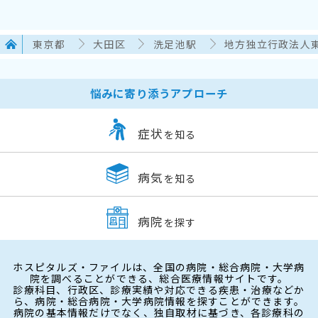
東京都
大田区
洗足池駅
地方独立行政法人
悩みに寄り添うアプローチ
症状
を知る
病気
を知る
病院
を探す
ホスピタルズ・ファイルは、全国の病院・総合病院・大学病
院を調べることができる、総合医療情報サイトです。
診療科目、行政区、診療実績や対応できる疾患・治療などか
ら、病院・総合病院・大学病院情報を探すことができます。
病院の基本情報だけでなく、独自取材に基づき、各診療科の