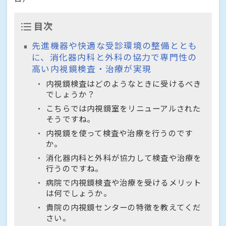
目次
先進機器や快適な受診環境の整備ととも
に、消化器内科と外科の協力で専門性の
高い内視鏡検査・治療が実現
内視鏡検査はどのようなときに受けるべき
でしょうか？
こちらでは内視鏡室をリニューアルされた
そうですね。
内視鏡を使って検査や治療を行うのです
か。
消化器内科と外科が協力して検査や治療を
行うのですね。
病院で内視鏡検査や治療を受けるメリット
は何でしょうか。
貴院の内視鏡センターの特徴を教えてくだ
さい。