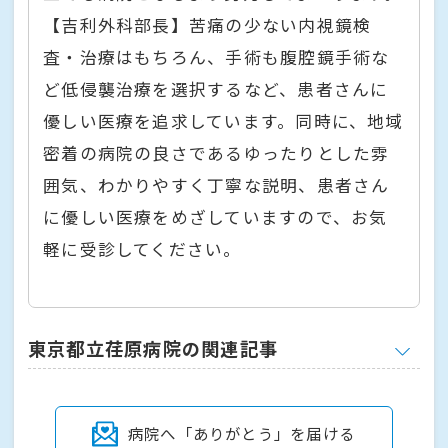
【吉利外科部長】苦痛の少ない内視鏡検
査・治療はもちろん、手術も腹腔鏡手術な
ど低侵襲治療を選択するなど、患者さんに
優しい医療を追求しています。同時に、地域
密着の病院の良さであるゆったりとした雰
囲気、わかりやすく丁寧な説明、患者さん
に優しい医療をめざしていますので、お気
軽に受診してください。
東京都立荏原病院の関連記事
病院へ「ありがとう」を届ける