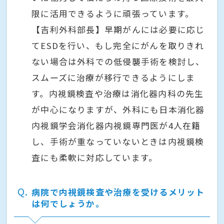
限に活用できるように頑張っています。
【吉利外科部長】早期がんには必要に応じ
てESDを行い、もし完全にがんを取りきれ
ない場合は外科での低侵襲手術を検討し、
スムーズに治療が移行できるようにしま
す。内視鏡検査や治療は消化器内科の先生
が中心になりますが、外科にも日本消化器
内視鏡学会消化器内視鏡専門医が4人在籍
し、手術が重なっていないときは内視鏡検
査にも柔軟に対応しています。
Q
病院で内視鏡検査や治療を受けるメリット
は何でしょうか。