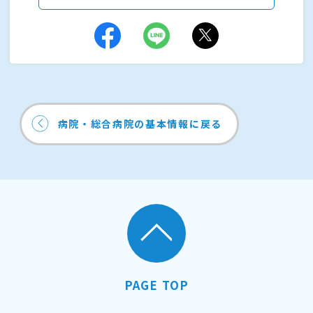
病院・総合病院の基本情報に戻る
PAGE TOP