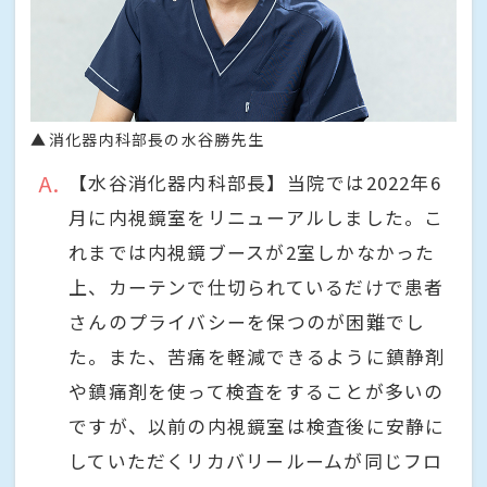
消化器内科部長の水谷勝先生
A
【水谷消化器内科部長】当院では2022年6
月に内視鏡室をリニューアルしました。こ
れまでは内視鏡ブースが2室しかなかった
上、カーテンで仕切られているだけで患者
さんのプライバシーを保つのが困難でし
た。また、苦痛を軽減できるように鎮静剤
や鎮痛剤を使って検査をすることが多いの
ですが、以前の内視鏡室は検査後に安静に
していただくリカバリールームが同じフロ