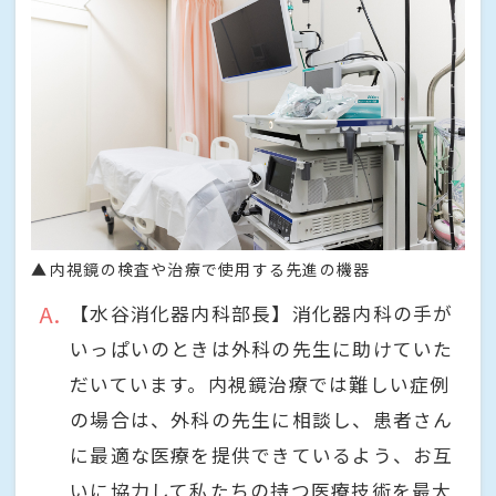
内視鏡の検査や治療で使用する先進の機器
A
【水谷消化器内科部長】消化器内科の手が
いっぱいのときは外科の先生に助けていた
だいています。内視鏡治療では難しい症例
の場合は、外科の先生に相談し、患者さん
に最適な医療を提供できているよう、お互
いに協力して私たちの持つ医療技術を最大