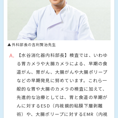
外科部長の吉利賢治先生
A
【水谷消化器内科部長】検査では、いわゆ
る胃カメラや大腸カメラによる、早期の食
道がん、胃がん、大腸がんや大腸ポリープ
などの早期発見に努めています。これら一
般的な胃や大腸のカメラの検査に加えて、
先進的な治療としては、胃と食道の早期が
んに対するESD（内視鏡的粘膜下層剥離
術）や、大腸ポリープに対するEMR（内視