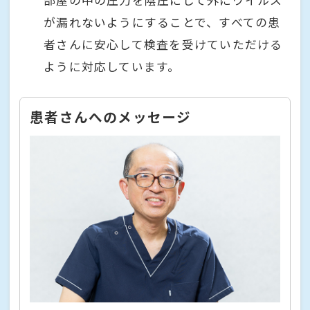
が漏れないようにすることで、すべての患
者さんに安心して検査を受けていただける
ように対応しています。
患者さんへのメッセージ