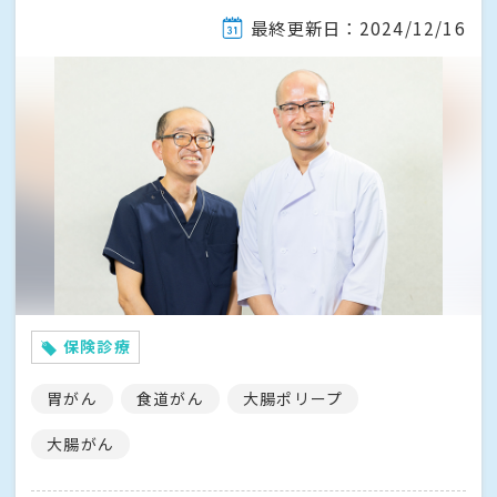
最終更新日：2024/12/16
保険診療
胃がん
食道がん
大腸ポリープ
大腸がん