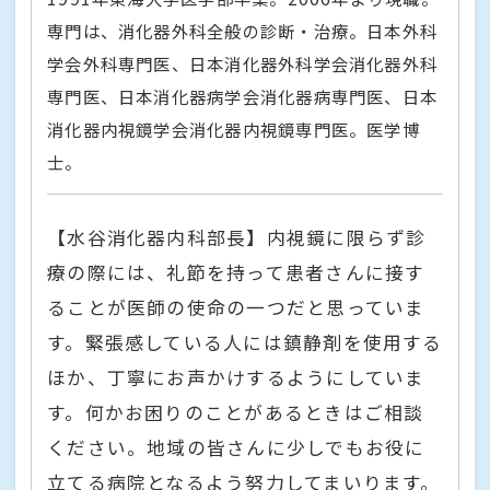
専門は、消化器外科全般の診断・治療。日本外科
学会外科専門医、日本消化器外科学会消化器外科
専門医、日本消化器病学会消化器病専門医、日本
消化器内視鏡学会消化器内視鏡専門医。医学博
士。
【水谷消化器内科部長】内視鏡に限らず診
療の際には、礼節を持って患者さんに接す
ることが医師の使命の一つだと思っていま
す。緊張感している人には鎮静剤を使用する
ほか、丁寧にお声かけするようにしていま
す。何かお困りのことがあるときはご相談
ください。地域の皆さんに少しでもお役に
立てる病院となるよう努力してまいります。