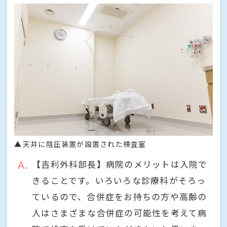
天井に陰圧装置が設置された検査室
A
【吉利外科部長】病院のメリットは入院で
きることです。いろいろな診療科がそろっ
ているので、合併症をお持ちの方や高齢の
人はさまざまな合併症の可能性を考えて病