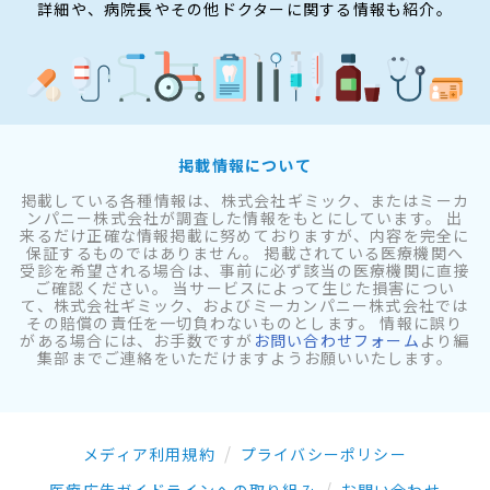
詳細や、病院長やその他ドクターに関する情報も紹介。
掲載情報について
掲載している各種情報は、株式会社ギミック、またはミーカ
ンパニー株式会社が調査した情報をもとにしています。 出
来るだけ正確な情報掲載に努めておりますが、内容を完全に
保証するものではありません。 掲載されている医療機関へ
受診を希望される場合は、事前に必ず該当の医療機関に直接
ご確認ください。 当サービスによって生じた損害につい
て、株式会社ギミック、およびミーカンパニー株式会社では
その賠償の責任を一切負わないものとします。 情報に誤り
がある場合には、お手数ですが
お問い合わせフォーム
より編
集部までご連絡をいただけますようお願いいたします。
メディア利用規約
プライバシーポリシー