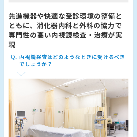
先進機器や快適な受診環境の整備と
ともに、消化器内科と外科の協力で
専門性の高い内視鏡検査・治療が実
現
Q
内視鏡検査はどのようなときに受けるべき
でしょうか？