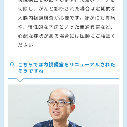
切除し、がんと診断された場合は定期的な
大腸内視鏡検査が必要です。ほかにも胃痛
や、慢性的な下痢といった便通異常など、
心配な症状がある場合には医師にご相談く
ださい。
Q
こちらでは内視鏡室をリニューアルされた
そうですね。