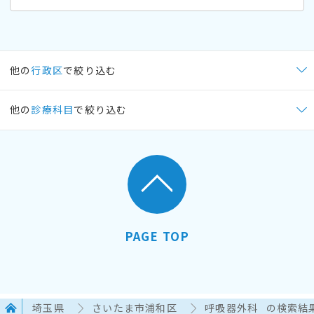
他の
行政区
で絞り込む
他の
診療科目
で絞り込む
PAGE TOP
埼玉県
さいたま市浦和区
呼吸器外科
の検索結