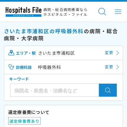
病院・総合病院検索なら
ホスピタルズ・ファイル
さいたま市浦和区の呼吸器外科
の病院・総合
病院・大学病院
さいたま市浦和区
変更
エリア・駅
呼吸器外科
変更
診療科目
キーワード
選定療養費について
選定療養費あり