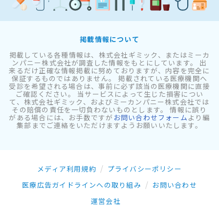
掲載情報について
掲載している各種情報は、株式会社ギミック、またはミーカ
ンパニー株式会社が調査した情報をもとにしています。 出
来るだけ正確な情報掲載に努めておりますが、内容を完全に
保証するものではありません。 掲載されている医療機関へ
受診を希望される場合は、事前に必ず該当の医療機関に直接
ご確認ください。 当サービスによって生じた損害につい
て、株式会社ギミック、およびミーカンパニー株式会社では
その賠償の責任を一切負わないものとします。 情報に誤り
がある場合には、お手数ですが
お問い合わせフォーム
より編
集部までご連絡をいただけますようお願いいたします。
メディア利用規約
プライバシーポリシー
医療広告ガイドラインへの取り組み
お問い合わせ
運営会社