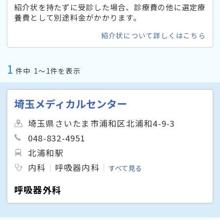
紹介状を持たずに受診した場合、診療費の他に選定療
養費として別途料金がかかります。
紹介状について詳しくはこちら
1
件中
1〜1件を表示
埼玉メディカルセンター
埼玉県さいたま市浦和区北浦和4-9-3
048-832-4951
北浦和駅
内科
呼吸器内科
すべて見る
呼吸器外科