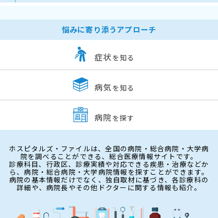
悩みに寄り添うアプローチ
症状
を知る
病気
を知る
病院
を探す
ホスピタルズ・ファイルは、全国の病院・総合病院・大学病
院を調べることができる、総合医療情報サイトです。
診療科目、行政区、診療実績や対応できる疾患・治療などか
ら、病院・総合病院・大学病院情報を探すことができます。
病院の基本情報だけでなく、独自取材に基づき、各診療科の
詳細や、病院長やその他ドクターに関する情報も紹介。