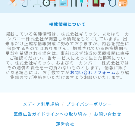
掲載情報について
掲載している各種情報は、株式会社ギミック、またはミーカ
ンパニー株式会社が調査した情報をもとにしています。 出
来るだけ正確な情報掲載に努めておりますが、内容を完全に
保証するものではありません。 掲載されている医療機関へ
受診を希望される場合は、事前に必ず該当の医療機関に直接
ご確認ください。 当サービスによって生じた損害につい
て、株式会社ギミック、およびミーカンパニー株式会社では
その賠償の責任を一切負わないものとします。 情報に誤り
がある場合には、お手数ですが
お問い合わせフォーム
より編
集部までご連絡をいただけますようお願いいたします。
メディア利用規約
プライバシーポリシー
医療広告ガイドラインへの取り組み
お問い合わせ
運営会社