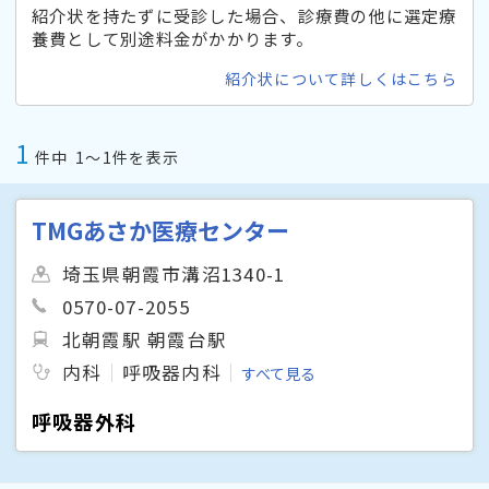
紹介状を持たずに受診した場合、診療費の他に選定療
養費として別途料金がかかります。
紹介状について詳しくはこちら
1
件中
1〜1件を表示
TMGあさか医療センター
埼玉県朝霞市溝沼1340-1
0570-07-2055
北朝霞駅 朝霞台駅
内科
呼吸器内科
すべて見る
呼吸器外科