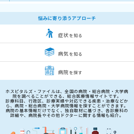
悩みに寄り添うアプローチ
症状
を知る
病気
を知る
病院
を探す
ホスピタルズ・ファイルは、全国の病院・総合病院・大学病
院を調べることができる、総合医療情報サイトです。
診療科目、行政区、診療実績や対応できる疾患・治療などか
ら、病院・総合病院・大学病院情報を探すことができます。
病院の基本情報だけでなく、独自取材に基づき、各診療科の
詳細や、病院長やその他ドクターに関する情報も紹介。