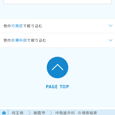
他の
行政区
で絞り込む
他の
診療科目
で絞り込む
PAGE TOP
埼玉県
朝霞市
呼吸器外科
の検索結果