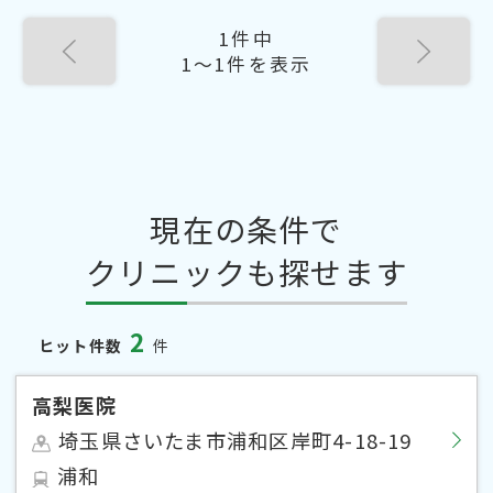
1件中
1〜1件を表示
現在の条件で
クリニックも探せます
2
ヒット件数
件
高梨医院
埼玉県さいたま市浦和区岸町4-18-19
浦和