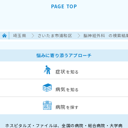
PAGE TOP
埼玉県
さいたま市浦和区
脳神経外科
の検索結
悩みに寄り添うアプローチ
症状
を知る
病気
を知る
病院
を探す
ホスピタルズ・ファイルは、全国の病院・総合病院・大学病