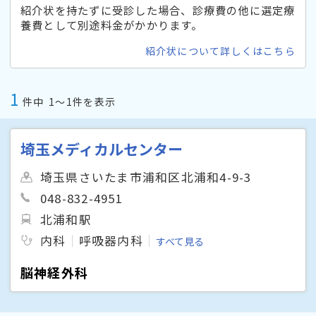
紹介状を持たずに受診した場合、診療費の他に選定療
養費として別途料金がかかります。
紹介状について詳しくはこちら
1
件中
1〜1件を表示
埼玉メディカルセンター
埼玉県さいたま市浦和区北浦和4-9-3
048-832-4951
北浦和駅
内科
呼吸器内科
すべて見る
脳神経外科