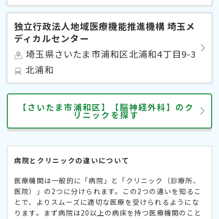
独立行政法人地域医療機能推進機構 埼玉メ
ディカルセンター
埼玉県さいたま市浦和区北浦和4丁目9-3
北浦和
【さいたま市浦和区】【脳神経外科】のク
リニックを探す
病院とクリニックの違いについて
医療機関は一般的に「病院」と「クリニック（診療所、
医院）」の2つに分けられます。この2つの違いを知るこ
とで、よりスムーズに適切な医療を受けられるようにな
ります。まず病院は20以上の病床を持つ医療機関のこと