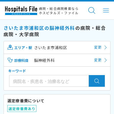
病院・総合病院検索なら
ホスピタルズ・ファイル
さいたま市浦和区の脳神経外科
の病院・総合
病院・大学病院
さいたま市浦和区
変更
エリア・駅
脳神経外科
変更
診療科目
キーワード
選定療養費について
選定療養費あり