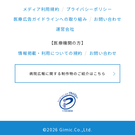
メディア利用規約
プライバシーポリシー
医療広告ガイドラインへの取り組み
お問い合わせ
運営会社
【医療機関の方】
情報掲載・利用についての規約
お問い合わせ
©2026 Gimic.Co.,Ltd.