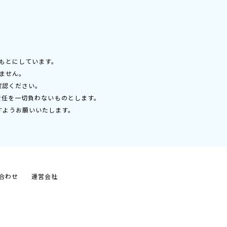
もとにしています。
ません。
確認ください。
責任を一切負わないものとします。
すようお願いいたします。
合わせ
運営会社