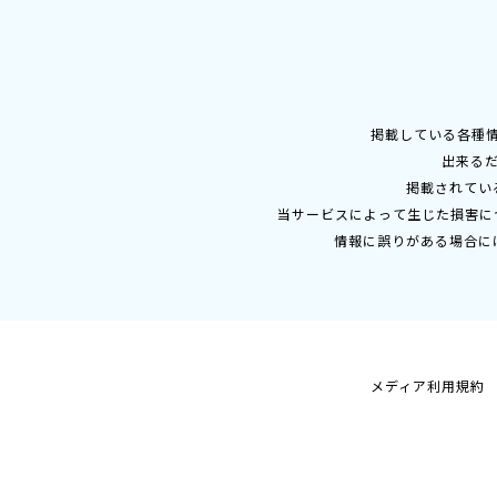
掲載している各種
出来る
掲載されてい
当サービスによって生じた損害に
情報に誤りがある場合に
メディア利用規約