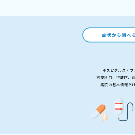
症状から調べ
ホスピタルズ・フ
診療科目、行政区、
病院の基本情報だ