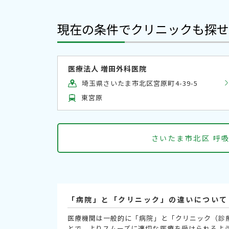
現在の条件でクリニックも探せ
医療法人 増田外科医院
埼玉県さいたま市北区宮原町4-39-5
東宮原
さいたま市北区 呼
「病院」と「クリニック」の違いについて
医療機関は一般的に「病院」と「クリニック（診
とで、よりスムーズに適切な医療を受けられるよ