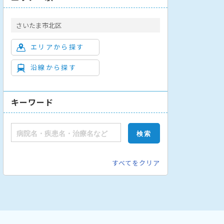
さいたま市北区
エリアから探す
沿線から探す
キーワード
すべてをクリア