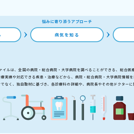
悩みに寄り添うアプローチ
る
病気を知る
ァイルは、全国の病院・総合病院・大学病院を調べることができる、総合医
診療実績や対応できる疾患・治療などから、病院・総合病院・大学病院情報を
けでなく、独自取材に基づき、各診療科の詳細や、病院長やその他ドクターに