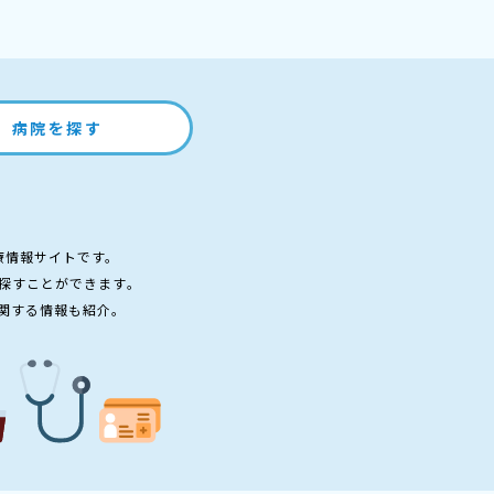
病院を探す
療情報サイトです。
探すことができます。
関する情報も紹介。