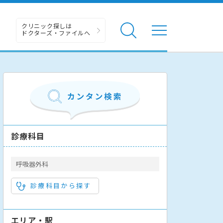
クリニック探しは
ドクターズ・ファイルへ
診療科目
呼吸器外科
診療科目から探す
エリア・駅