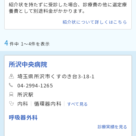
紹介状を持たずに受診した場合、診療費の他に選定療
養費として別途料金がかかります。
紹介状について詳しくはこちら
4
件中
1〜4件を表示
所沢中央病院
埼玉県所沢市くすのき台3-18-1
04-2994-1265
所沢駅
内科
循環器内科
すべて見る
呼吸器外科
診療実績を見る