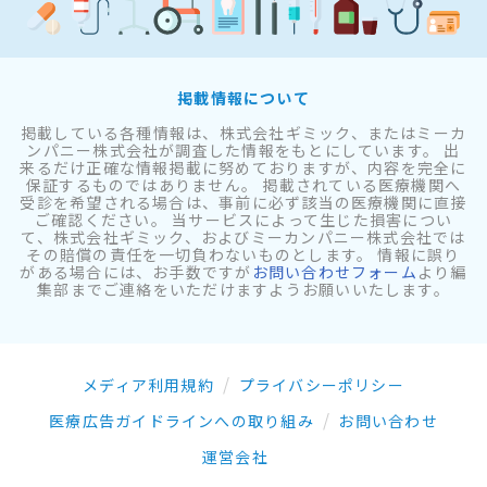
掲載情報について
掲載している各種情報は、株式会社ギミック、またはミーカ
ンパニー株式会社が調査した情報をもとにしています。 出
来るだけ正確な情報掲載に努めておりますが、内容を完全に
保証するものではありません。 掲載されている医療機関へ
受診を希望される場合は、事前に必ず該当の医療機関に直接
ご確認ください。 当サービスによって生じた損害につい
て、株式会社ギミック、およびミーカンパニー株式会社では
その賠償の責任を一切負わないものとします。 情報に誤り
がある場合には、お手数ですが
お問い合わせフォーム
より編
集部までご連絡をいただけますようお願いいたします。
メディア利用規約
プライバシーポリシー
医療広告ガイドラインへの取り組み
お問い合わせ
運営会社