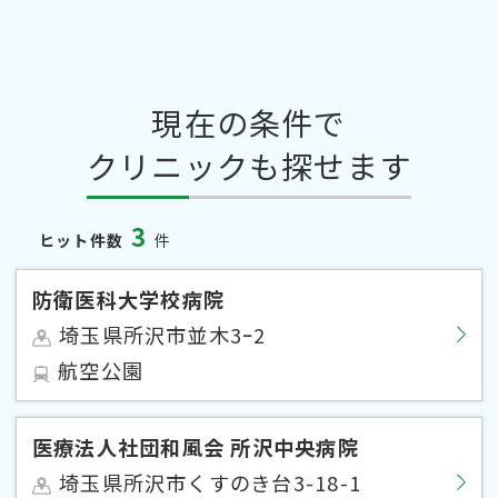
現在の条件で
クリニックも探せます
3
ヒット件数
件
防衛医科大学校病院
埼玉県所沢市並木3ｰ2
航空公園
医療法人社団和風会 所沢中央病院
埼玉県所沢市くすのき台3-18-1