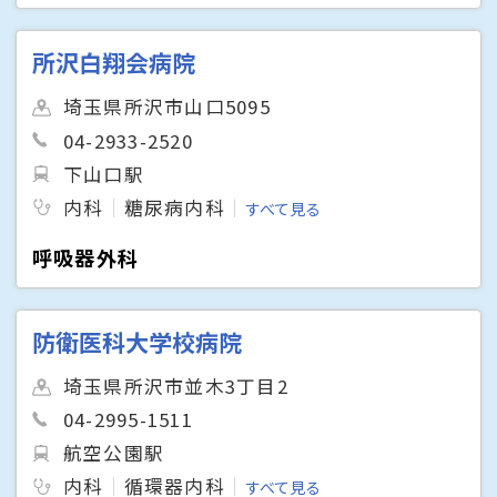
所沢白翔会病院
埼玉県所沢市山口5095
04-2933-2520
下山口駅
内科
糖尿病内科
すべて見る
呼吸器外科
防衛医科大学校病院
埼玉県所沢市並木3丁目2
04-2995-1511
航空公園駅
内科
循環器内科
すべて見る