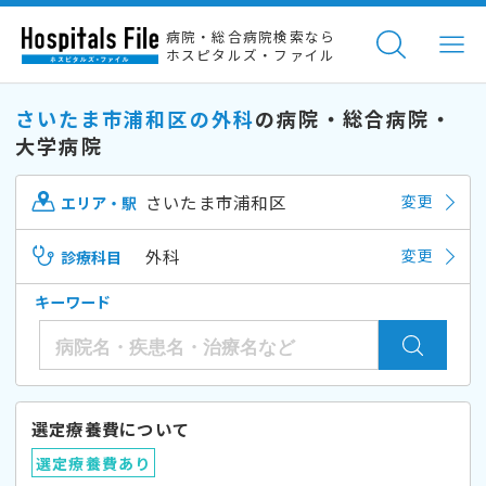
病院・総合病院検索なら
ホスピタルズ・ファイル
さいたま市浦和区の外科
の病院・総合病院・
大学病院
さいたま市浦和区
変更
エリア・駅
外科
変更
診療科目
キーワード
選定療養費について
選定療養費あり