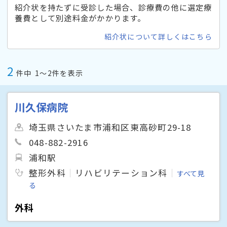
紹介状を持たずに受診した場合、診療費の他に選定療
養費として別途料金がかかります。
紹介状について詳しくはこちら
2
件中
1〜2件を表示
川久保病院
埼玉県さいたま市浦和区東高砂町29-18
048-882-2916
浦和駅
整形外科
リハビリテーション科
すべて見
る
外科