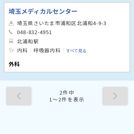
埼玉メディカルセンター
埼玉県さいたま市浦和区北浦和4-9-3
048-832-4951
北浦和駅
内科
呼吸器内科
すべて見る
外科
2件中
1〜2件を表示