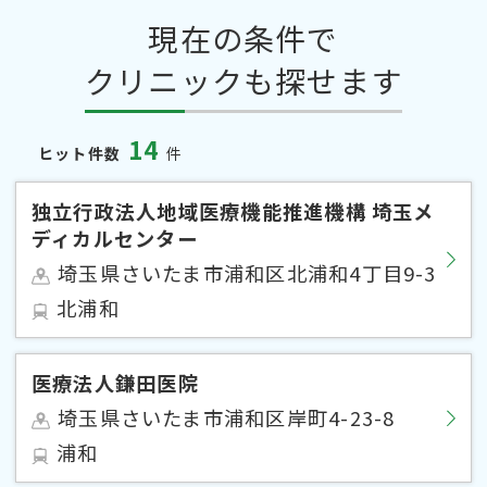
現在の条件で
クリニックも探せます
14
ヒット件数
件
独立行政法人地域医療機能推進機構 埼玉メ
ディカルセンター
埼玉県さいたま市浦和区北浦和4丁目9-3
北浦和
医療法人鎌田医院
埼玉県さいたま市浦和区岸町4-23-8
浦和