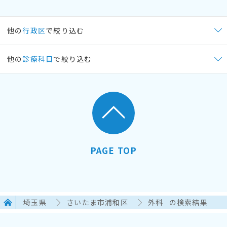
他の
行政区
で絞り込む
他の
診療科目
で絞り込む
PAGE TOP
埼玉県
さいたま市浦和区
外科
の検索結果