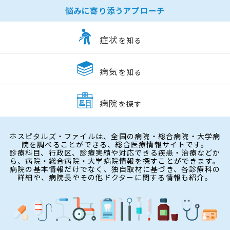
悩みに寄り添うアプローチ
症状
を知る
病気
を知る
病院
を探す
ホスピタルズ・ファイルは、全国の病院・総合病院・大学病
院を調べることができる、総合医療情報サイトです。
診療科目、行政区、診療実績や対応できる疾患・治療などか
ら、病院・総合病院・大学病院情報を探すことができます。
病院の基本情報だけでなく、独自取材に基づき、各診療科の
詳細や、病院長やその他ドクターに関する情報も紹介。