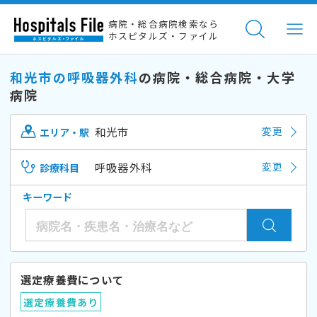
病院・総合病院検索なら
ホスピタルズ・ファイル
和光市の呼吸器外科
の病院・総合病院・大学
病院
和光市
変更
エリア・駅
呼吸器外科
変更
診療科目
キーワード
選定療養費について
選定療養費あり