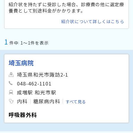
紹介状を持たずに受診した場合、診療費の他に選定療
養費として別途料金がかかります。
紹介状について詳しくはこちら
1
件中
1〜1件を表示
埼玉病院
埼玉県和光市諏訪2-1
048-462-1101
成増駅 和光市駅
内科
糖尿病内科
すべて見る
呼吸器外科