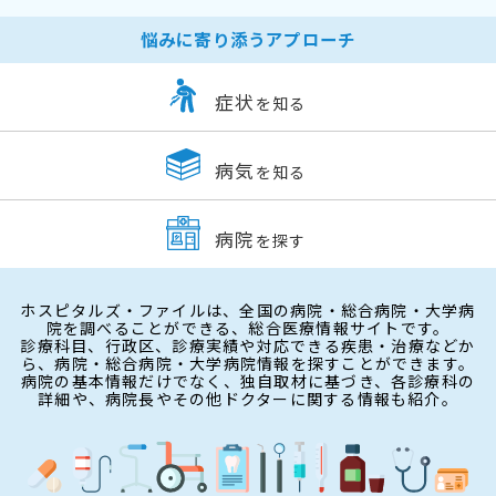
悩みに寄り添うアプローチ
症状
を知る
病気
を知る
病院
を探す
ホスピタルズ・ファイルは、全国の病院・総合病院・大学病
院を調べることができる、総合医療情報サイトです。
診療科目、行政区、診療実績や対応できる疾患・治療などか
ら、病院・総合病院・大学病院情報を探すことができます。
病院の基本情報だけでなく、独自取材に基づき、各診療科の
詳細や、病院長やその他ドクターに関する情報も紹介。