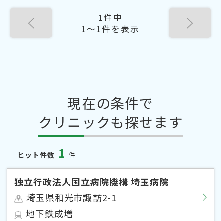
1件中
1〜1件を表示
現在の条件で
クリニックも探せます
1
ヒット件数
件
独立行政法人国立病院機構 埼玉病院
埼玉県和光市諏訪2-1
地下鉄成増