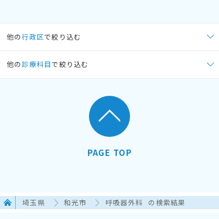
他の
行政区
で絞り込む
他の
診療科目
で絞り込む
PAGE TOP
埼玉県
和光市
呼吸器外科
の検索結果