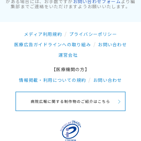
がある場合には、お手数ですが
お問い合わせフォーム
より編
集部までご連絡をいただけますようお願いいたします。
メディア利用規約
プライバシーポリシー
医療広告ガイドラインへの取り組み
お問い合わせ
運営会社
【医療機関の方】
情報掲載・利用についての規約
お問い合わせ