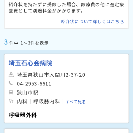
紹介状を持たずに受診した場合、診療費の他に選定療
養費として別途料金がかかります。
紹介状について詳しくはこちら
3
件中
1〜3件を表示
埼玉石心会病院
埼玉県狭山市入間川2-37-20
04-2953-6611
狭山市駅
内科
呼吸器内科
すべて見る
呼吸器外科