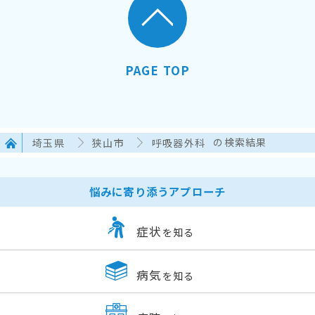
PAGE TOP
埼玉県
狭山市
呼吸器外科
の検索結果
悩みに寄り添うアプローチ
症状
を知る
病気
を知る