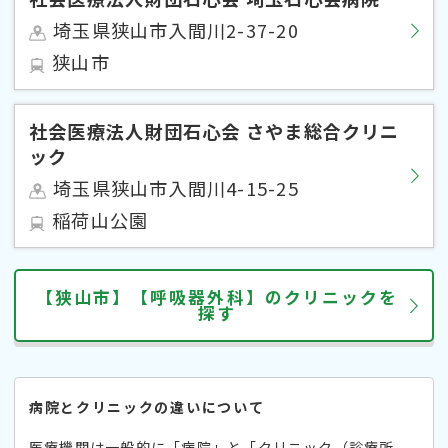
埼玉県狭山市入間川2-37-20
狭山市
社会医療法人財団石心会 さやま総合クリニ
ック
埼玉県狭山市入間川4-15-25
稲荷山公園
【狭山市】【呼吸器外科】のクリニックを
探す
病院とクリニックの違いについて
医療機関は一般的に「病院」と「クリニック（診療所、