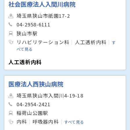
社会医療法人入間川病院
埼玉県狭山市祇園17-2
04-2958-6111
狭山市駅
リハビリテーション科
人工透析内科
す
べて見る
人工透析内科
医療法人西狭山病院
埼玉県狭山市入間川4-19-18
04-2954-2421
稲荷山公園駅
内科
呼吸器内科
すべて見る