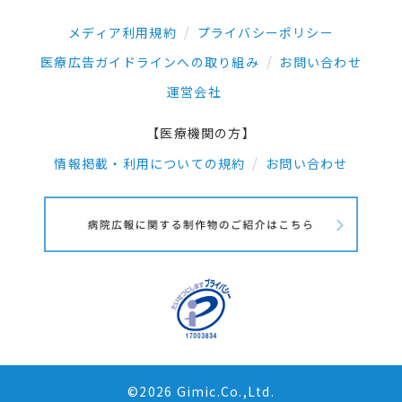
メディア利用規約
プライバシーポリシー
医療広告ガイドラインへの取り組み
お問い合わせ
運営会社
【医療機関の方】
情報掲載・利用についての規約
お問い合わせ
©2026 Gimic.Co.,Ltd.