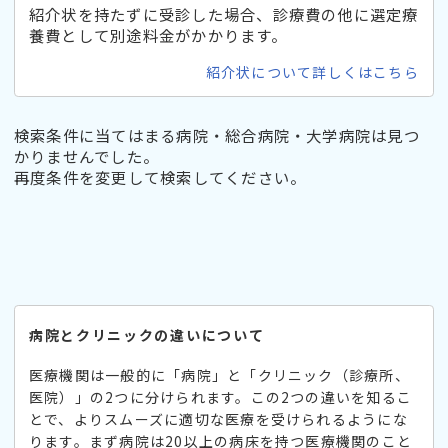
紹介状を持たずに受診した場合、診療費の他に選定療
養費として別途料金がかかります。
紹介状について詳しくはこちら
検索条件に当てはまる病院・総合病院・大学病院は見つ
かりませんでした。
再度条件を変更して検索してください。
病院とクリニックの違いについて
医療機関は一般的に「病院」と「クリニック（診療所、
医院）」の2つに分けられます。この2つの違いを知るこ
とで、よりスムーズに適切な医療を受けられるようにな
ります。まず病院は20以上の病床を持つ医療機関のこと