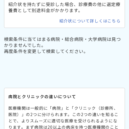
紹介状を持たずに受診した場合、診療費の他に選定療
養費として別途料金がかかります。
紹介状について詳しくはこちら
検索条件に当てはまる病院・総合病院・大学病院は見つ
かりませんでした。
再度条件を変更して検索してください。
病院とクリニックの違いについて
医療機関は一般的に「病院」と「クリニック（診療所、
医院）」の2つに分けられます。この2つの違いを知るこ
とで、よりスムーズに適切な医療を受けられるようにな
ります。まず病院は20以上の病床を持つ医療機関のこと