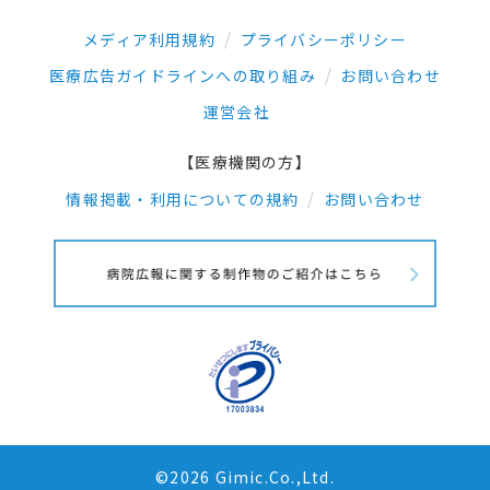
メディア利用規約
プライバシーポリシー
医療広告ガイドラインへの取り組み
お問い合わせ
運営会社
【医療機関の方】
情報掲載・利用についての規約
お問い合わせ
©2026 Gimic.Co.,Ltd.