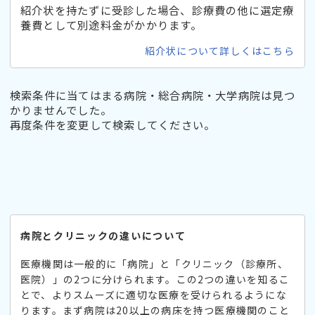
紹介状を持たずに受診した場合、診療費の他に選定療
養費として別途料金がかかります。
紹介状について詳しくはこちら
検索条件に当てはまる病院・総合病院・大学病院は見つ
かりませんでした。
再度条件を変更して検索してください。
病院とクリニックの違いについて
医療機関は一般的に「病院」と「クリニック（診療所、
医院）」の2つに分けられます。この2つの違いを知るこ
とで、よりスムーズに適切な医療を受けられるようにな
ります。まず病院は20以上の病床を持つ医療機関のこと