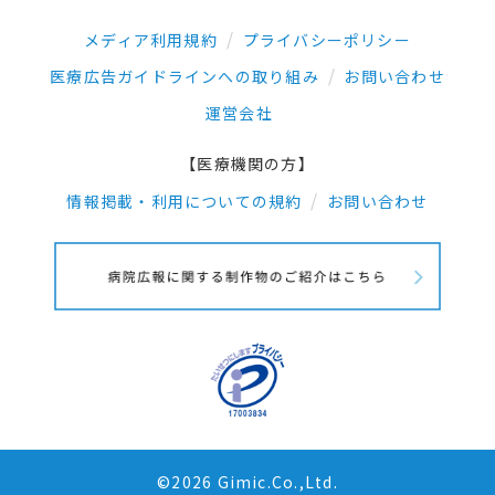
メディア利用規約
プライバシーポリシー
医療広告ガイドラインへの取り組み
お問い合わせ
運営会社
【医療機関の方】
情報掲載・利用についての規約
お問い合わせ
©2026 Gimic.Co.,Ltd.