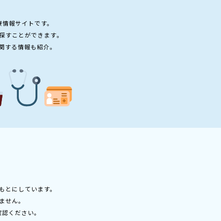
療情報サイトです。
探すことができます。
関する情報も紹介。
もとにしています。
ません。
確認ください。