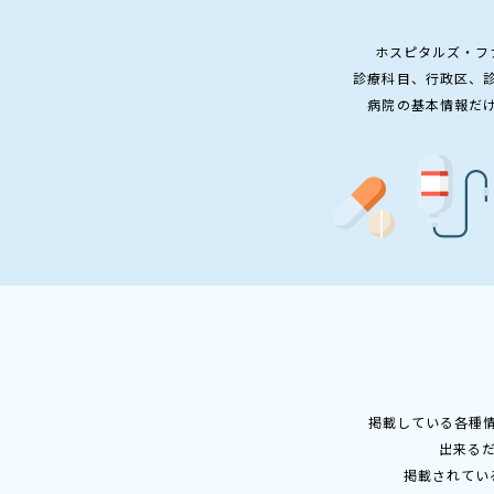
ホスピタルズ・フ
診療科目、行政区、
病院の基本情報だ
掲載している各種
出来る
掲載されてい