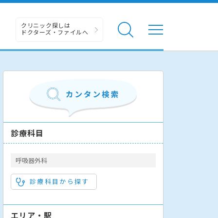
クリニック探しは
ドクターズ・ファイルへ
診療科目
呼吸器外科
診療科目から探す
エリア・駅