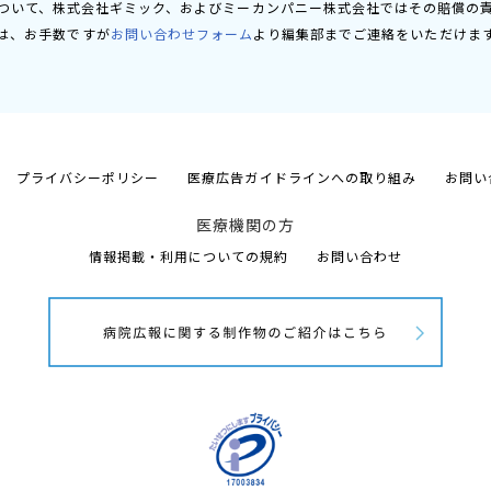
ついて、株式会社ギミック、およびミーカンパニー株式会社ではその賠償の
は、お手数ですが
お問い合わせフォーム
より編集部までご連絡をいただけま
プライバシーポリシー
医療広告ガイドラインへの取り組み
お問い
医療機関の方
情報掲載・利用についての規約
お問い合わせ