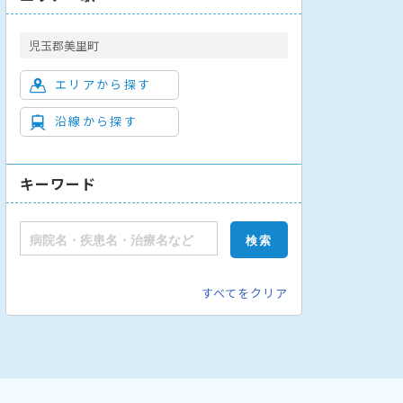
児玉郡美里町
エリアから探す
沿線から探す
キーワード
すべてをクリア