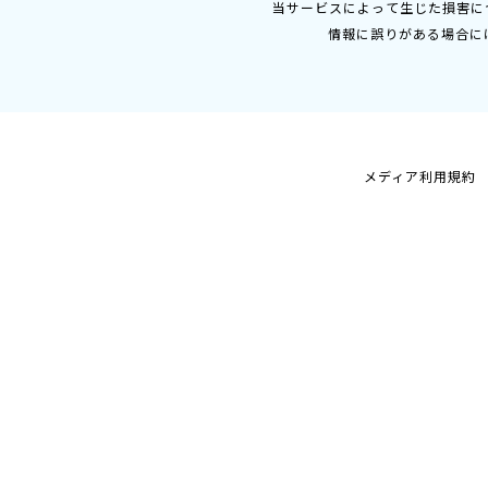
当サービスによって生じた損害に
情報に誤りがある場合に
メディア利用規約