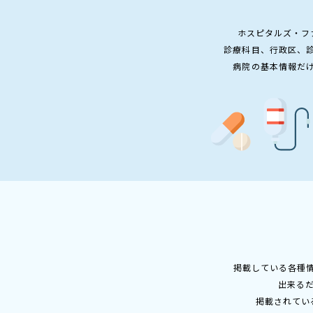
ホスピタルズ・フ
診療科目、行政区、
病院の基本情報だ
掲載している各種
出来る
掲載されてい