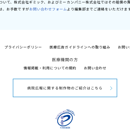
ついて、株式会社ギミック、およびミーカンパニー株式会社ではその賠償の
は、お手数ですが
お問い合わせフォーム
より編集部までご連絡をいただけま
プライバシーポリシー
医療広告ガイドラインへの取り組み
お問い
医療機関の方
情報掲載・利用についての規約
お問い合わせ