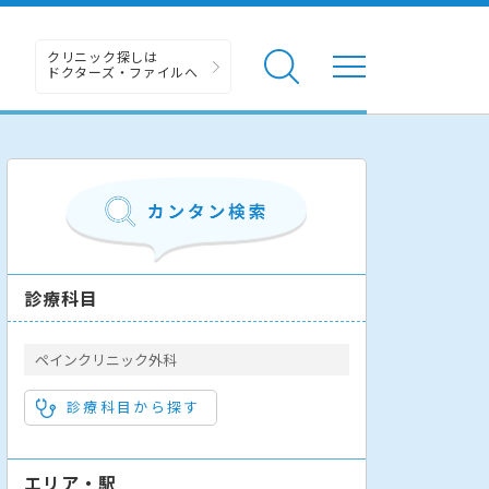
クリニック探しは
ドクターズ・ファイルへ
診療科目
ペインクリニック外科
診療科目から探す
エリア・駅