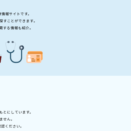
療情報サイトです。
探すことができます。
関する情報も紹介。
もとにしています。
ません。
確認ください。