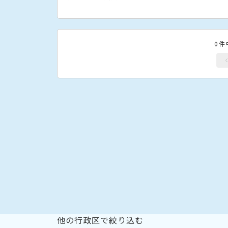
0件
他の行政区で絞り込む