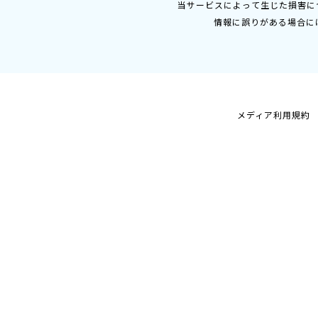
当サービスによって生じた損害に
情報に誤りがある場合に
メディア利用規約