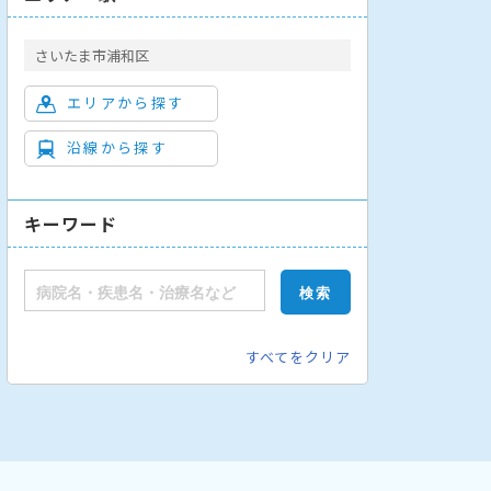
さいたま市浦和区
エリアから探す
沿線から探す
キーワード
すべてをクリア