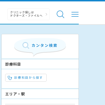
クリニック探しは
ドクターズ・ファイルへ
診療科目
診療科目から探す
エリア・駅