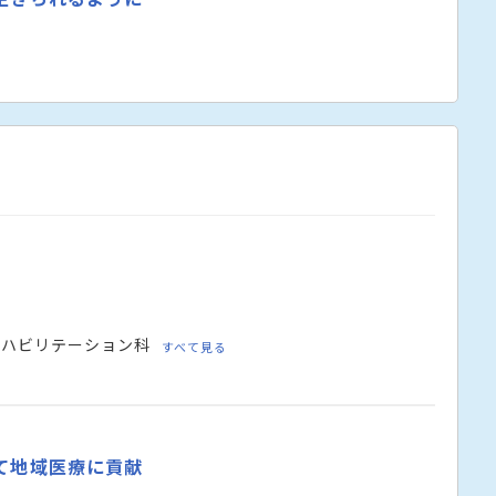
リハビリテーション科
すべて見る
て地域医療に貢献