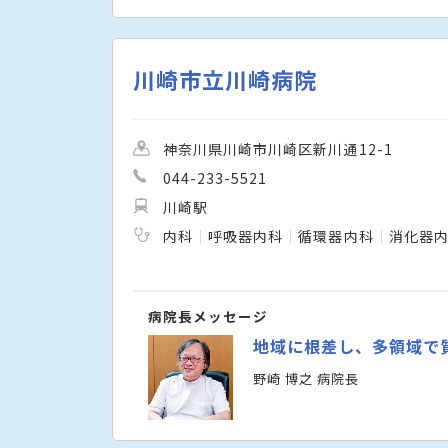
川崎市立川崎病院
神奈川県川崎市川崎区新川通12-1
044-233-5521
川崎駅
内科
呼吸器内科
循環器内科
消化器
病院長メッセージ
地域に根差し、多領域で
野崎 博之 病院長