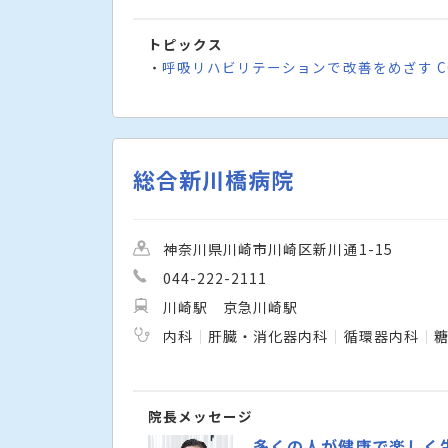
トピックス
呼吸リハビリテーションで改善をめざす CO
・
総合新川橋病院
神奈川県川崎市川崎区新川通1-15
044-222-2111
川崎駅
京急川崎駅
内科
肝臓・消化器内科
循環器内科
院長メッセージ
多くの人が健康で楽しく