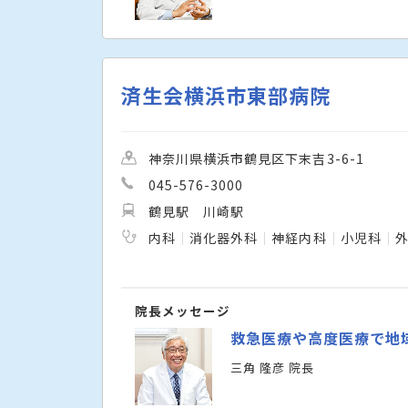
済生会横浜市東部病院
神奈川県横浜市鶴見区下末吉3-6-1
045-576-3000
鶴見駅
川崎駅
内科
消化器外科
神経内科
小児科
院長メッセージ
救急医療や高度医療で地
三角 隆彦 院長