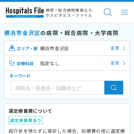
病院・総合病院検索なら
ホスピタルズ・ファイル
横浜市金沢区
の病院・総合病院・大学病院
横浜市金沢区
変更
エリア・駅
指定なし
変更
診療科目
キーワード
選定療養費について
選定療養費あり
紹介状を持たずに受診した場合、診療費の他に選定療