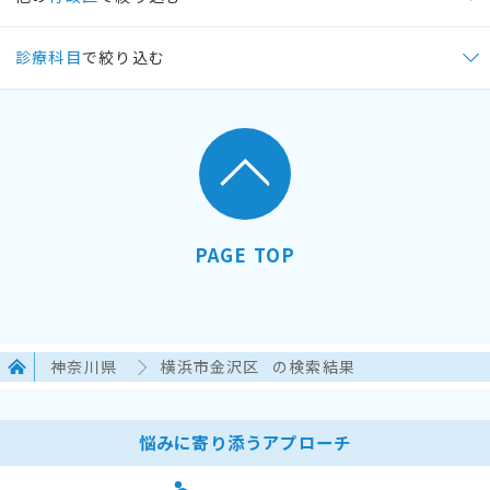
診療科目
で絞り込む
PAGE TOP
神奈川県
横浜市金沢区
の検索結果
悩みに寄り添うアプローチ