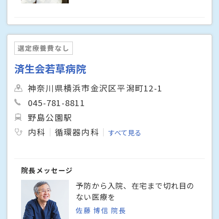
選定療養費なし
済生会若草病院
神奈川県横浜市金沢区平潟町12-1
045-781-8811
野島公園駅
内科
循環器内科
すべて見る
院長メッセージ
予防から入院、在宅まで切れ目の
ない医療を
佐藤 博信 院長