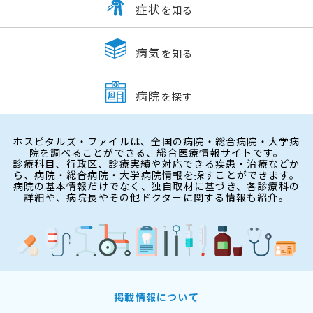
症状
を知る
病気
を知る
病院
を探す
ホスピタルズ・ファイルは、全国の病院・総合病院・大学病
院を調べることができる、総合医療情報サイトです。
診療科目、行政区、診療実績や対応できる疾患・治療などか
ら、病院・総合病院・大学病院情報を探すことができます。
病院の基本情報だけでなく、独自取材に基づき、各診療科の
詳細や、病院長やその他ドクターに関する情報も紹介。
掲載情報について