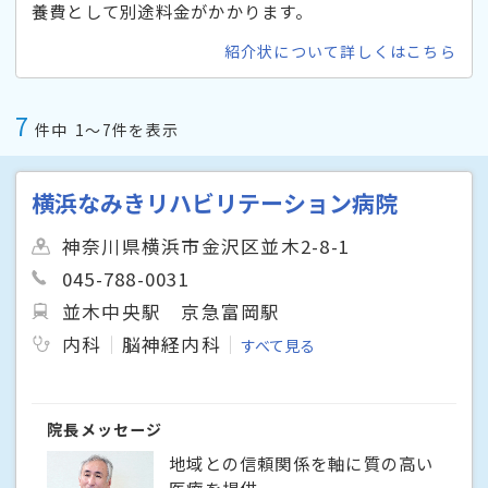
養費として別途料金がかかります。
紹介状について詳しくはこちら
7
件中
1〜7件を表示
横浜なみきリハビリテーション病院
神奈川県横浜市金沢区並木2-8-1
045-788-0031
並木中央駅
京急富岡駅
内科
脳神経内科
すべて見る
院長メッセージ
地域との信頼関係を軸に質の高い
医療を提供