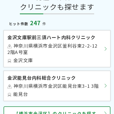
クリニックも探せます
247
ヒット件数
件
金沢文庫駅前三須ハート内科クリニック
神奈川県横浜市金沢区釜利谷東2-2-12
2階A号室
金沢文庫
金沢能見台内科総合クリニック
神奈川県横浜市金沢区能見台東3-1 3階
能見台
【横浜市金沢区】のクリニックを探す