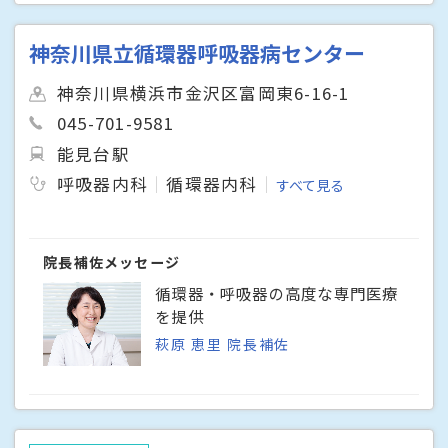
神奈川県立循環器呼吸器病センター
神奈川県横浜市金沢区富岡東6-16-1
045-701-9581
能見台駅
呼吸器内科
循環器内科
すべて見る
院長補佐メッセージ
循環器・呼吸器の高度な専門医療
を提供
萩原 恵里 院長補佐