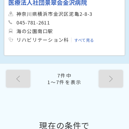
医療法人社団景翠会金沢病院
神奈川県横浜市金沢区泥亀2-8-3
045-781-2611
海の公園南口駅
リハビリテーション科
すべて見る
7件中
1〜7件を表示
現在の条件で