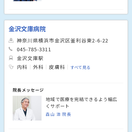
金沢文庫病院
神奈川県横浜市金沢区釜利谷東2-6-22
045-785-3311
金沢文庫駅
内科
外科
皮膚科
すべて見る
院長メッセージ
地域で医療を完結できるよう幅広
くサポート
森山 浩 院長