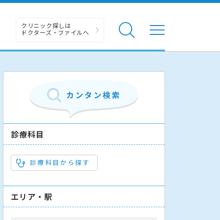
クリニック探しは
ドクターズ・ファイルへ
診療科目
診療科目から探す
エリア・駅