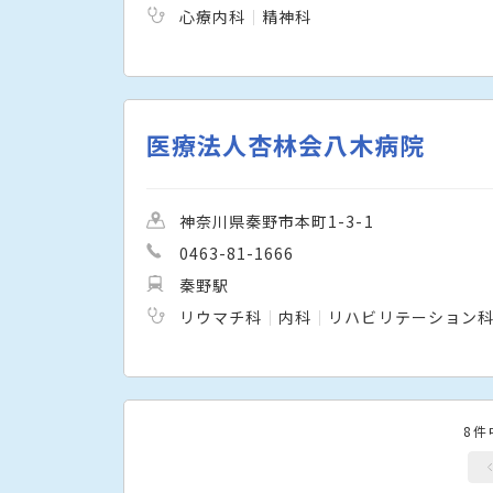
心療内科
精神科
医療法人杏林会八木病院
神奈川県秦野市本町1-3-1
0463-81-1666
秦野駅
リウマチ科
内科
リハビリテーション
8件