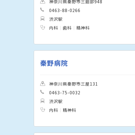
神奈川県秦野市三廻部948
0463-88-0266
渋沢駅
内科
歯科
精神科
秦野病院
神奈川県秦野市三屋131
0463-75-0032
渋沢駅
内科
精神科