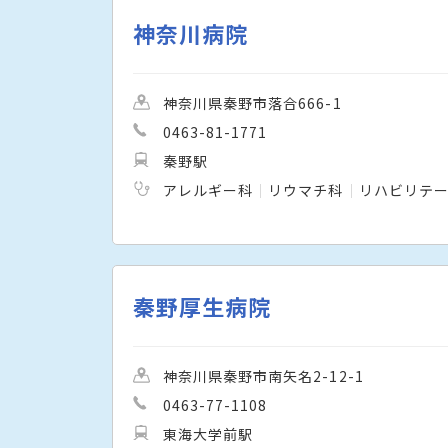
神奈川病院
神奈川県秦野市落合666-1
0463-81-1771
秦野駅
アレルギー科
リウマチ科
リハビリテ
秦野厚生病院
神奈川県秦野市南矢名2-12-1
0463-77-1108
東海大学前駅