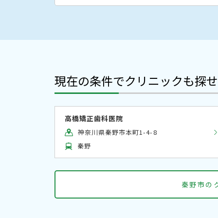
現在の条件でクリニックも探せ
高橋矯正歯科医院
神奈川県秦野市本町1-4-8
秦野
秦野市の