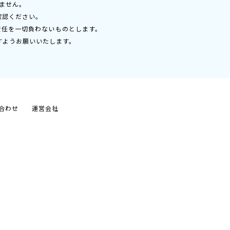
ません。
確認ください。
責任を一切負わないものとします。
すようお願いいたします。
合わせ
運営会社