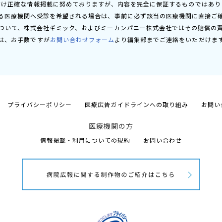
だけ正確な情報掲載に努めておりますが、内容を完全に保証するものではあり
る医療機関へ受診を希望される場合は、事前に必ず該当の医療機関に直接ご
ついて、株式会社ギミック、およびミーカンパニー株式会社ではその賠償の
は、お手数ですが
お問い合わせフォーム
より編集部までご連絡をいただけま
プライバシーポリシー
医療広告ガイドラインへの取り組み
お問い
医療機関の方
情報掲載・利用についての規約
お問い合わせ