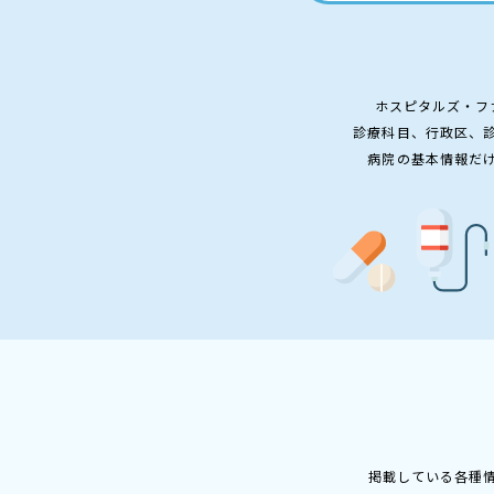
ホスピタルズ・フ
診療科目、行政区、
病院の基本情報だ
掲載している各種