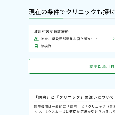
現在の条件でクリニックも探せ
清川村宮ケ瀬診療所
神奈川県愛甲郡清川村宮ケ瀬971-53
相模湖
愛甲郡清川村
「病院」と「クリニック」の違いについて
医療機関は一般的に「病院」と「クリニック（診
とで、よりスムーズに適切な医療を受けられるよ