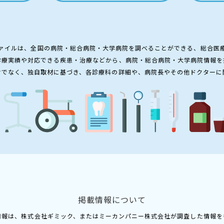
ァイルは、全国の病院・総合病院・大学病院を調べることができる、総合医
診療実績や対応できる疾患・治療などから、病院・総合病院・大学病院情報を
けでなく、独自取材に基づき、各診療科の詳細や、病院長やその他ドクターに
掲載情報について
情報は、株式会社ギミック、またはミーカンパニー株式会社が調査した情報を