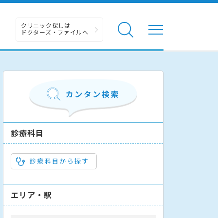
クリニック探しは
ドクターズ・ファイルへ
診療科目
診療科目から探す
エリア・駅