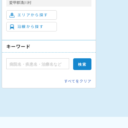
愛甲郡清川村
エリアから探す
沿線から探す
キーワード
すべてをクリア