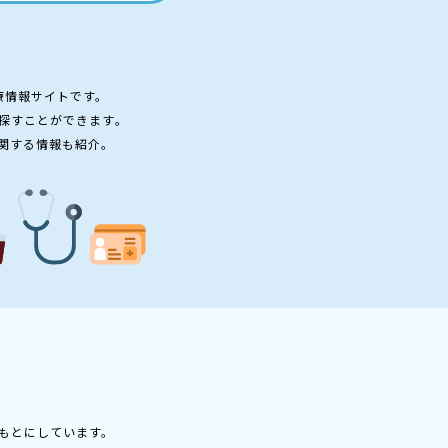
療情報サイトです。
探すことができます。
関する情報も紹介。
もとにしています。