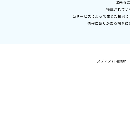
出来る
掲載されてい
当サービスによって生じた損害に
情報に誤りがある場合に
メディア利用規約