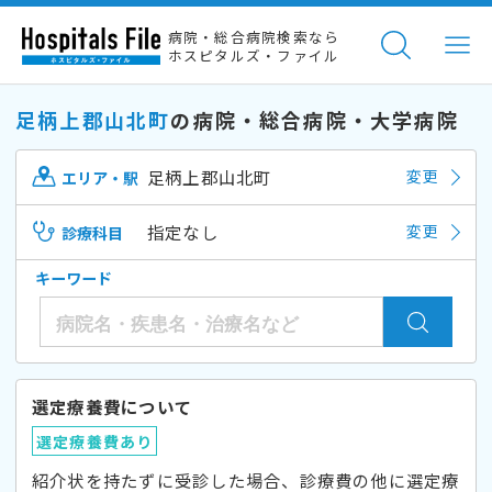
病院・総合病院検索なら
ホスピタルズ・ファイル
足柄上郡山北町
の病院・総合病院・大学病院
足柄上郡山北町
変更
エリア・駅
指定なし
変更
診療科目
キーワード
選定療養費について
選定療養費あり
紹介状を持たずに受診した場合、診療費の他に選定療