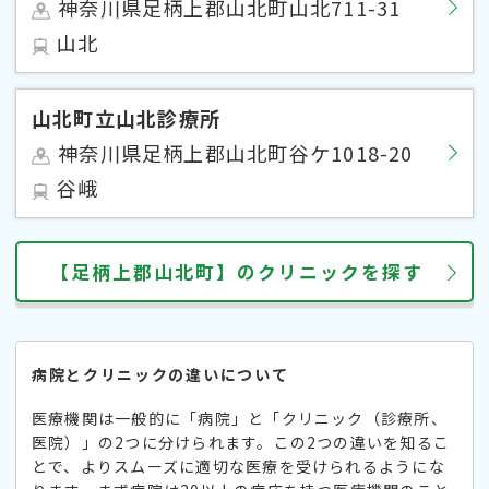
神奈川県足柄上郡山北町山北711-31
山北
山北町立山北診療所
神奈川県足柄上郡山北町谷ケ1018-20
谷峨
【足柄上郡山北町】のクリニックを探す
病院とクリニックの違いについて
医療機関は一般的に「病院」と「クリニック（診療所、
医院）」の2つに分けられます。この2つの違いを知るこ
とで、よりスムーズに適切な医療を受けられるようにな