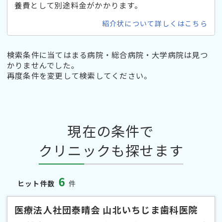
養費として別途料金がかかります。
紹介状について詳しくはこちら
検索条件に当てはまる病院・総合病院・大学病院は見つ
かりませんでした。
再度条件を変更して検索してください。
現在の条件で
クリニックも探せます
6
ヒット件数
件
医療法人社団泰晴会 山北いちじま歯科医院