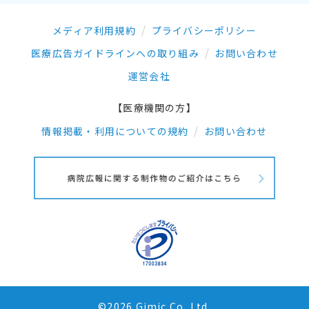
メディア利用規約
プライバシーポリシー
医療広告ガイドラインへの取り組み
お問い合わせ
運営会社
【医療機関の方】
情報掲載・利用についての規約
お問い合わせ
©2026 Gimic.Co.,Ltd.