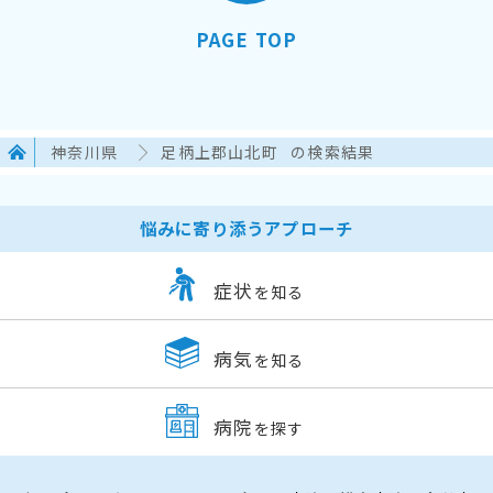
PAGE TOP
神奈川県
足柄上郡山北町
の検索結果
悩みに寄り添うアプローチ
症状
を知る
病気
を知る
病院
を探す