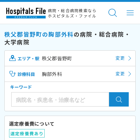
病院・総合病院検索なら
ホスピタルズ・ファイル
秩父郡皆野町の胸部外科
の病院・総合病院・
大学病院
秩父郡皆野町
変更
エリア・駅
胸部外科
変更
診療科目
キーワード
選定療養費について
選定療養費あり