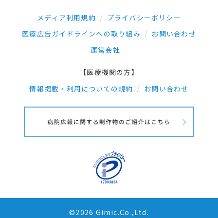
メディア利用規約
プライバシーポリシー
医療広告ガイドラインへの取り組み
お問い合わせ
運営会社
【医療機関の方】
情報掲載・利用についての規約
お問い合わせ
©2026 Gimic.Co.,Ltd.