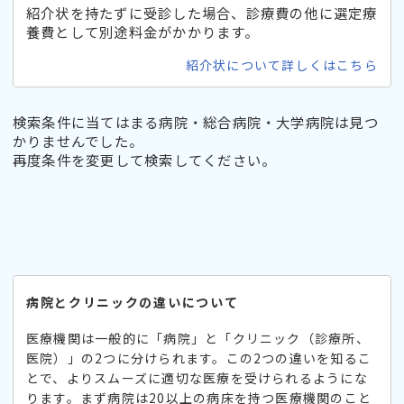
紹介状を持たずに受診した場合、診療費の他に選定療
養費として別途料金がかかります。
紹介状について詳しくはこちら
検索条件に当てはまる病院・総合病院・大学病院は見つ
かりませんでした。
再度条件を変更して検索してください。
病院とクリニックの違いについて
医療機関は一般的に「病院」と「クリニック（診療所、
医院）」の2つに分けられます。この2つの違いを知るこ
とで、よりスムーズに適切な医療を受けられるようにな
ります。まず病院は20以上の病床を持つ医療機関のこと