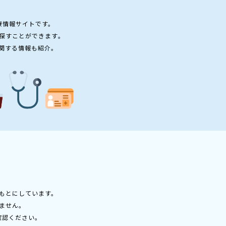
療情報サイトです。
探すことができます。
関する情報も紹介。
もとにしています。
ません。
確認ください。