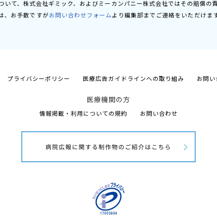
ついて、株式会社ギミック、およびミーカンパニー株式会社ではその賠償の
は、お手数ですが
お問い合わせフォーム
より編集部までご連絡をいただけま
プライバシーポリシー
医療広告ガイドラインへの取り組み
お問い
医療機関の方
情報掲載・利用についての規約
お問い合わせ