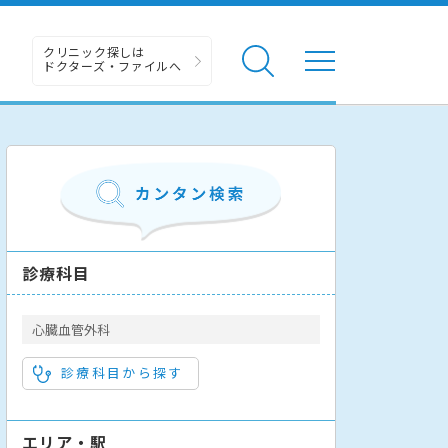
クリニック探しは
ドクターズ・ファイルへ
診療科目
心臓血管外科
診療科目から探す
エリア・駅