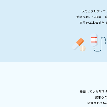
ホスピタルズ・フ
診療科目、行政区、
病院の基本情報だ
掲載している各種
出来る
掲載されてい