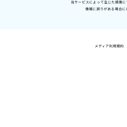
当サービスによって生じた損害に
情報に誤りがある場合に
メディア利用規約