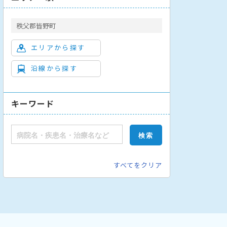
秩父郡皆野町
エリアから探す
沿線から探す
キーワード
すべてをクリア