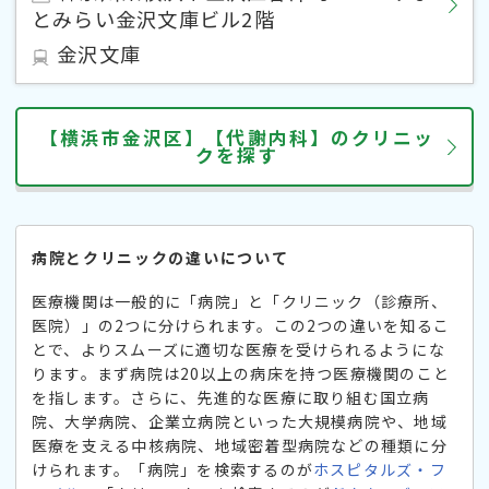
とみらい金沢文庫ビル2階
金沢文庫
【横浜市金沢区】【代謝内科】のクリニッ
クを探す
病院とクリニックの違いについて
医療機関は一般的に「病院」と「クリニック（診療所、
医院）」の2つに分けられます。この2つの違いを知るこ
とで、よりスムーズに適切な医療を受けられるようにな
ります。まず病院は20以上の病床を持つ医療機関のこと
を指します。さらに、先進的な医療に取り組む国立病
院、大学病院、企業立病院といった大規模病院や、地域
医療を支える中核病院、地域密着型病院などの種類に分
けられます。「病院」を検索するのが
ホスピタルズ・フ