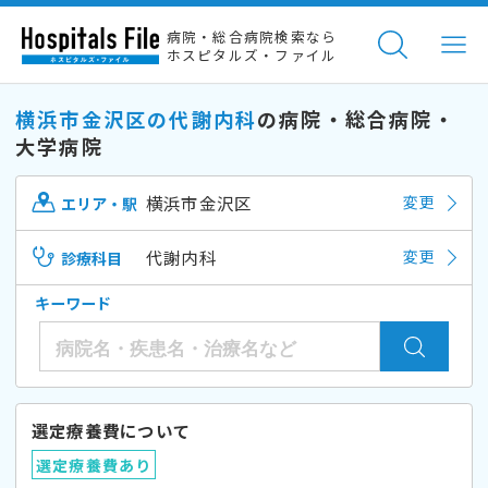
病院・総合病院検索なら
ホスピタルズ・ファイル
横浜市金沢区の代謝内科
の病院・総合病院・
大学病院
横浜市金沢区
変更
エリア・駅
代謝内科
変更
診療科目
キーワード
選定療養費について
選定療養費あり