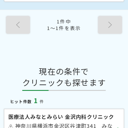
1件中
1〜1件を表示
現在の条件で
クリニックも探せます
1
ヒット件数
件
医療法人みなとみらい 金沢内科クリニック
神奈川県横浜市金沢区谷津町341 みな