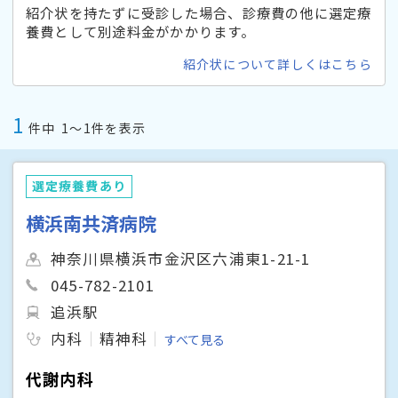
紹介状を持たずに受診した場合、診療費の他に選定療
養費として別途料金がかかります。
紹介状について詳しくはこちら
1
件中
1〜1件を表示
選定療養費あり
横浜南共済病院
神奈川県横浜市金沢区六浦東1-21-1
045-782-2101
追浜駅
内科
精神科
すべて見る
代謝内科