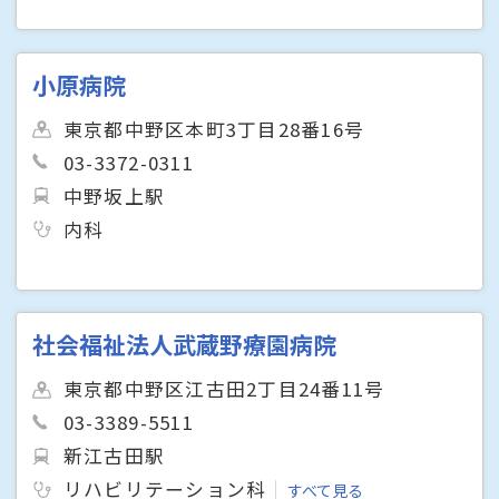
小原病院
東京都中野区本町3丁目28番16号
03-3372-0311
中野坂上駅
内科
社会福祉法人武蔵野療園病院
東京都中野区江古田2丁目24番11号
03-3389-5511
新江古田駅
リハビリテーション科
すべて見る