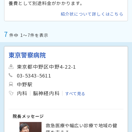
養費として別途料金がかかります。
紹介状について詳しくはこちら
7
件中
1〜7件を表示
東京警察病院
東京都中野区中野4-22-1
03-5343-5611
中野駅
内科
脳神経内科
すべて見る
院長メッセージ
救急医療や幅広い診療で地域の健
康を支える