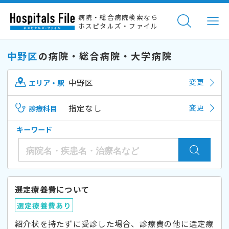
病院・総合病院検索なら
ホスピタルズ・ファイル
中野区
の病院・総合病院・大学病院
中野区
変更
エリア・駅
指定なし
変更
診療科目
キーワード
選定療養費について
選定療養費あり
紹介状を持たずに受診した場合、診療費の他に選定療