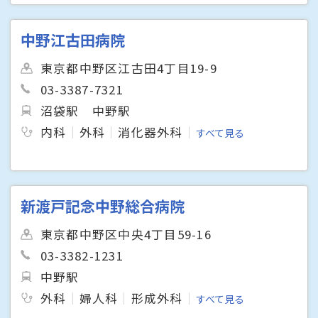
中野江古田病院
東京都中野区江古田4丁目19-9
03-3387-7321
沼袋駅
中野駅
内科
外科
消化器外科
すべて見る
新渡戸記念中野総合病院
東京都中野区中央4丁目59-16
03-3382-1231
中野駅
外科
婦人科
形成外科
すべて見る