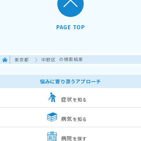
PAGE TOP
東京都
中野区
の検索結果
悩みに寄り添うアプローチ
症状
を知る
病気
を知る
病院
を探す