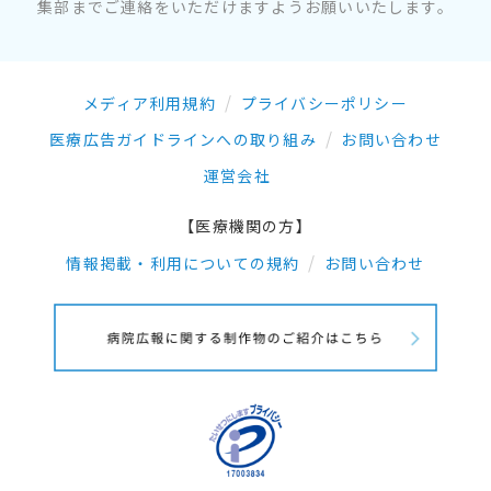
集部までご連絡をいただけますようお願いいたします。
メディア利用規約
プライバシーポリシー
医療広告ガイドラインへの取り組み
お問い合わせ
運営会社
【医療機関の方】
情報掲載・利用についての規約
お問い合わせ