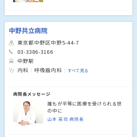
中野共立病院
東京都中野区中野5-44-7
03-3386-3166
中野駅
内科
呼吸器内科
すべて見る
病院長メッセージ
誰もが平等に医療を受けられる世
の中に
山本 英司 病院長