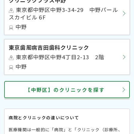
クリニックプラス中野
東京都中野区中野3-34-29 中野パール
スカイビル 6F
中野
東京歯周病吉田歯科クリニック
東京都中野区中野4丁目2-13 2階
中野
【中野区】のクリニックを探す
病院とクリニックの違いについて
医療機関は一般的に「病院」と「クリニック（診療所、