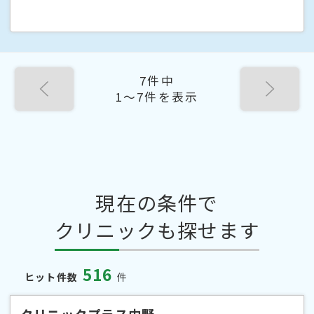
7件中
1〜7件を表示
現在の条件で
クリニックも探せます
516
ヒット件数
件