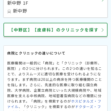
新中野 1F
新中野
【中野区】【皮膚科】のクリニックを探す
病院とクリニックの違いについて
医療機関は一般的に「病院」と「クリニック（診療所、
医院）」の2つに分けられます。この2つの違いを知るこ
とで、よりスムーズに適切な医療を受けられるようにな
ります。まず病院は20以上の病床を持つ医療機関のこと
を指します。さらに、先進的な医療に取り組む国立病
院、大学病院、企業立病院といった大規模病院や、地域
医療を支える中核病院、地域密着型病院などの種類に分
けられます。「病院」を検索するのが
ホスピタルズ・フ
ァイル
、「クリニック」を検索するのが
ドクターズ・フ