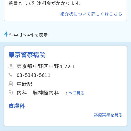
養費として別途料金がかかります。
紹介状について詳しくはこちら
4
件中
1〜4件を表示
東京警察病院
東京都中野区中野4-22-1
03-5343-5611
中野駅
内科
脳神経内科
すべて見る
皮膚科
診療実績を見る