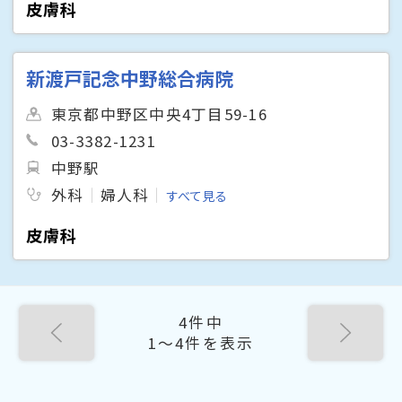
皮膚科
新渡戸記念中野総合病院
東京都中野区中央4丁目59-16
03-3382-1231
中野駅
外科
婦人科
すべて見る
皮膚科
4件中
1〜4件を表示