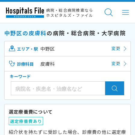
病院・総合病院検索なら
ホスピタルズ・ファイル
中野区の皮膚科
の病院・総合病院・大学病院
中野区
変更
エリア・駅
皮膚科
変更
診療科目
キーワード
選定療養費について
選定療養費あり
紹介状を持たずに受診した場合、診療費の他に選定療