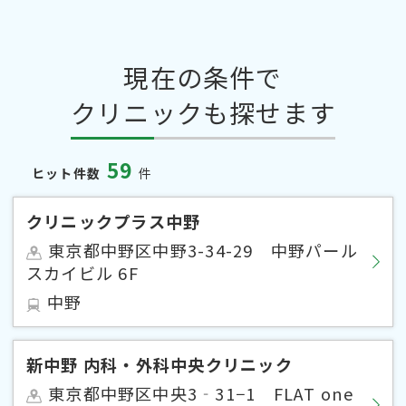
現在の条件で
クリニックも探せます
59
ヒット件数
件
クリニックプラス中野
東京都中野区中野3-34-29 中野パール
スカイビル 6F
中野
新中野 内科・外科中央クリニック
東京都中野区中央3‐31−1 FLAT one