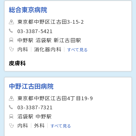
総合東京病院
東京都中野区江古田3-15-2
03-3387-5421
中野駅 沼袋駅 新江古田駅
内科
消化器内科
すべて見る
皮膚科
中野江古田病院
東京都中野区江古田4丁目19-9
03-3387-7321
沼袋駅 中野駅
内科
外科
すべて見る