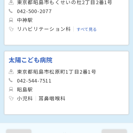
東京都昭島市もくせいの杜2丁目2番1号
042-500-2077
中神駅
リハビリテーション科
すべて見る
太陽こども病院
東京都昭島市松原町1丁目2番1号
042-544-7511
昭島駅
小児科
耳鼻咽喉科