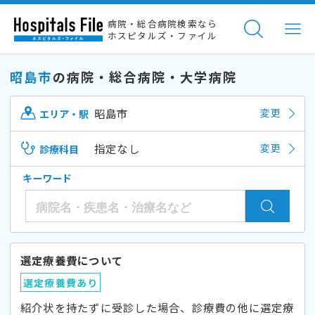
病院・総合病院検索なら
ホスピタルズ・ファイル
昭島市
の病院・総合病院・大学病院
昭島市
変更
エリア・駅
指定なし
変更
診療科目
キーワード
選定療養費について
選定療養費あり
紹介状を持たずに受診した場合、診療費の他に選定療