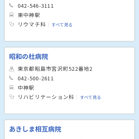
042-546-3111
東中神駅
リウマチ科
すべて見る
昭和の杜病院
東京都昭島市宮沢町522番地2
042-500-2611
中神駅
リハビリテーション科
すべて見る
あきしま相互病院