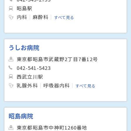
昭島駅
内科
麻酔科
すべて見る
うしお病院
東京都昭島市武蔵野2丁目7番12号
042-541-5423
西武立川駅
乳腺外科
呼吸器内科
すべて見る
昭島病院
東京都昭島市中神町1260番地