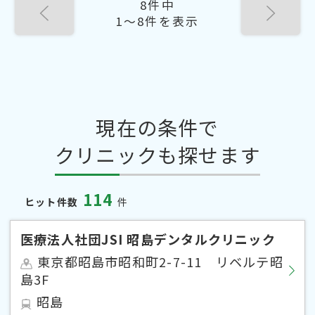
8件中
1〜8件を表示
現在の条件で
クリニックも探せます
114
ヒット件数
件
医療法人社団JSI 昭島デンタルクリニック
東京都昭島市昭和町2-7-11 リベルテ昭
島3F
昭島