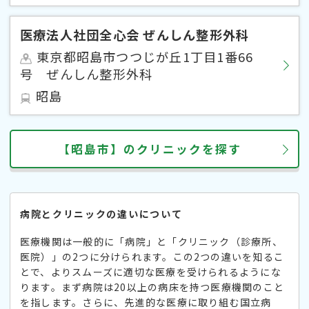
医療法人社団全心会 ぜんしん整形外科
東京都昭島市つつじが丘1丁目1番66
号 ぜんしん整形外科
昭島
【昭島市】のクリニックを探す
病院とクリニックの違いについて
医療機関は一般的に「病院」と「クリニック（診療所、
医院）」の2つに分けられます。この2つの違いを知るこ
とで、よりスムーズに適切な医療を受けられるようにな
ります。まず病院は20以上の病床を持つ医療機関のこと
を指します。さらに、先進的な医療に取り組む国立病