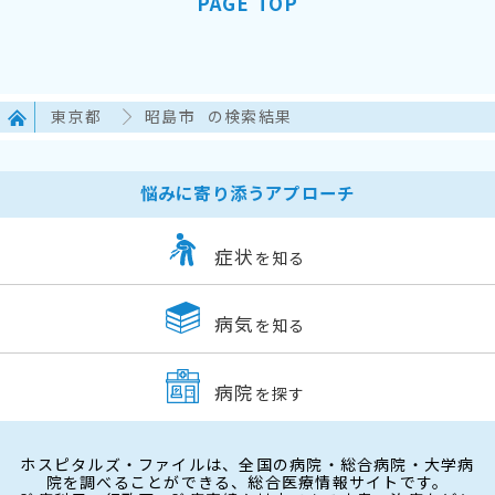
PAGE TOP
東京都
昭島市
の検索結果
悩みに寄り添うアプローチ
症状
を知る
病気
を知る
病院
を探す
ホスピタルズ・ファイルは、全国の病院・総合病院・大学病
院を調べることができる、総合医療情報サイトです。