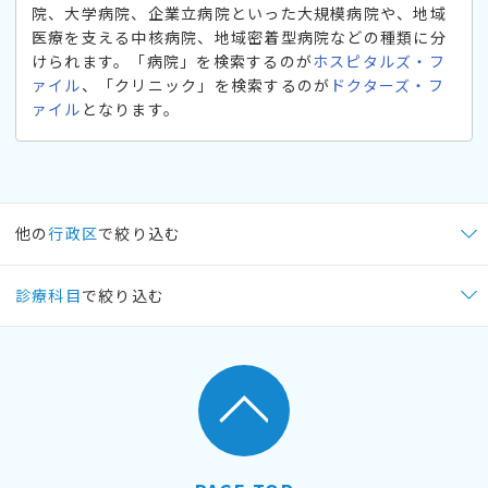
院、大学病院、企業立病院といった大規模病院や、地域
医療を支える中核病院、地域密着型病院などの種類に分
けられます。「病院」を検索するのが
ホスピタルズ・フ
ァイル
、「クリニック」を検索するのが
ドクターズ・フ
ァイル
となります。
他の
行政区
で絞り込む
診療科目
で絞り込む