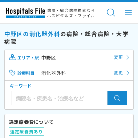
病院・総合病院検索なら
ホスピタルズ・ファイル
中野区の消化器外科
の病院・総合病院・大学
病院
中野区
変更
エリア・駅
消化器外科
変更
診療科目
キーワード
選定療養費について
選定療養費あり