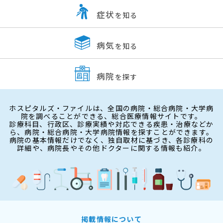
症状
を知る
病気
を知る
病院
を探す
ホスピタルズ・ファイルは、全国の病院・総合病院・大学病
院を調べることができる、総合医療情報サイトです。
診療科目、行政区、診療実績や対応できる疾患・治療などか
ら、病院・総合病院・大学病院情報を探すことができます。
病院の基本情報だけでなく、独自取材に基づき、各診療科の
詳細や、病院長やその他ドクターに関する情報も紹介。
掲載情報について