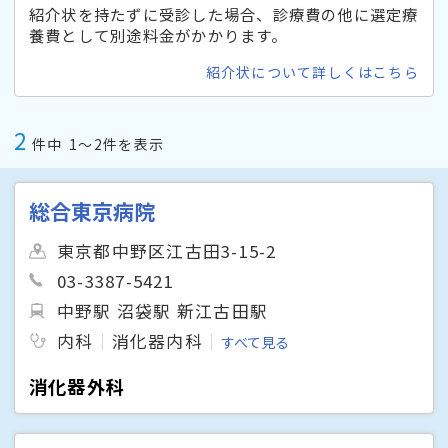
紹介状を持たずに受診した場合、診療費の他に選定療
養費として別途料金がかかります。
紹介状について詳しくはこちら
2
件中
1〜2件を表示
総合東京病院
東京都中野区江古田3-15-2
03-3387-5421
中野駅 沼袋駅 新江古田駅
内科
消化器内科
すべて見る
消化器外科