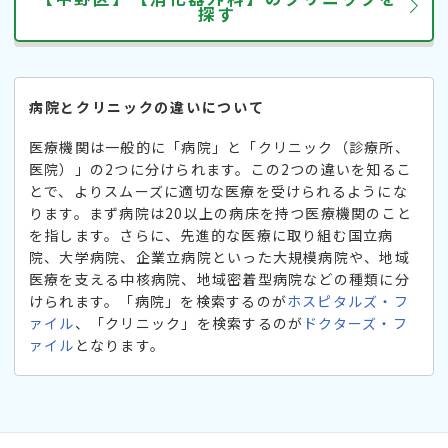
探す
病院とクリニックの違いについて
医療機関は一般的に「病院」と「クリニック（診療所、
医院）」の2つに分けられます。この2つの違いを知るこ
とで、よりスムーズに適切な医療を受けられるようにな
ります。まず病院は20以上の病床を持つ医療機関のこと
を指します。さらに、先進的な医療に取り組む国立病
院、大学病院、企業立病院といった大規模病院や、地域
医療を支える中核病院、地域密着型病院などの種類に分
けられます。「病院」を検索するのが
ホスピタルズ・フ
ァイル
、「クリニック」を検索するのが
ドクターズ・フ
ァイル
となります。