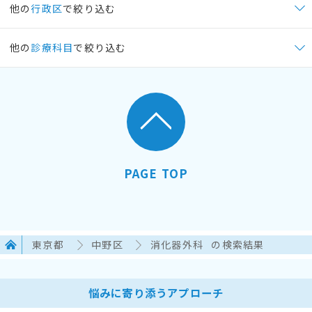
他の
行政区
で絞り込む
他の
診療科目
で絞り込む
PAGE TOP
東京都
中野区
消化器外科
の検索結果
悩みに寄り添うアプローチ