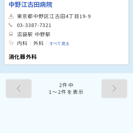
中野江古田病院
東京都中野区江古田4丁目19-9
03-3387-7321
沼袋駅 中野駅
内科
外科
すべて見る
消化器外科
2件中
1〜2件を表示