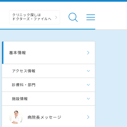
クリニック探しは
ドクターズ・ファイルへ
基本情報
アクセス情報
診療科・部門
施設情報
病院長メッセージ