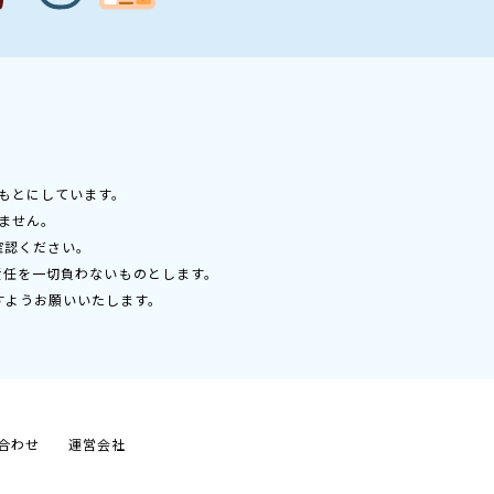
もとにしています。
ません。
確認ください。
責任を一切負わないものとします。
すようお願いいたします。
合わせ
運営会社