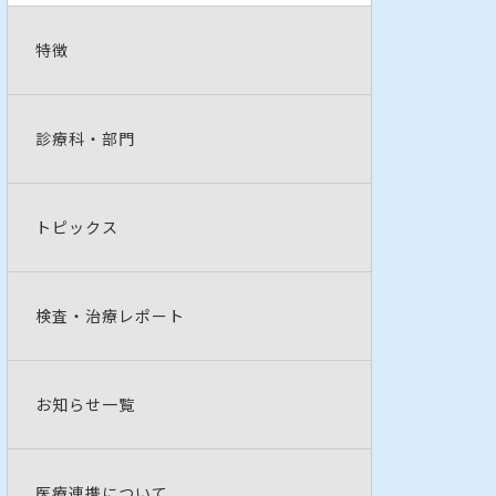
特徴
診療科・部門
トピックス
検査・治療レポート
お知らせ一覧
医療連携について