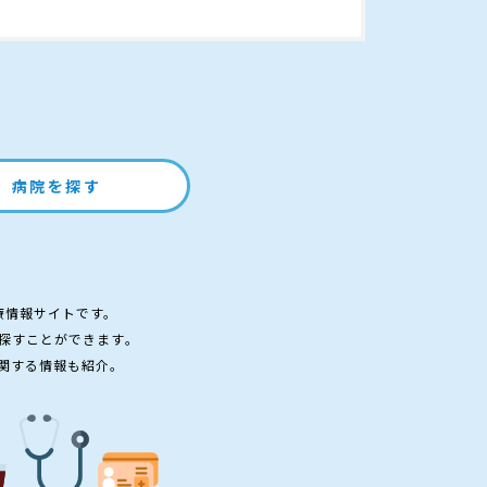
病院を探す
療情報サイトです。
探すことができます。
関する情報も紹介。