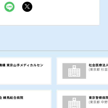
機構 東京山手メディカルセン
社会医療法
(東京都 杉並
会 練馬総合病院
東京警察病
(東京都 中野