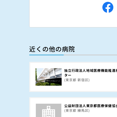
近くの他の病院
独立行政法人地域医療機能推進
ター
(東京都 新宿区)
公益財団法人東京都医療保健協
(東京都 練馬区)