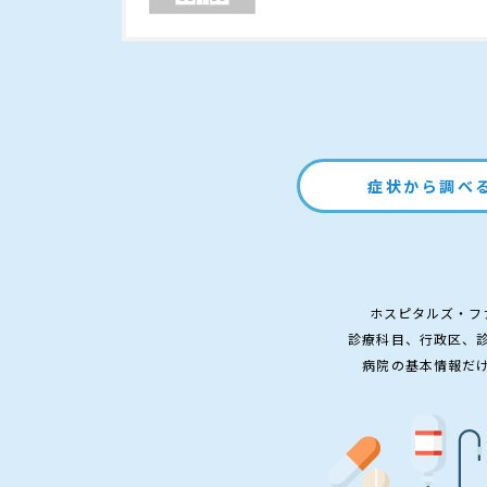
症状から調べ
ホスピタルズ・フ
診療科目、行政区、
病院の基本情報だ