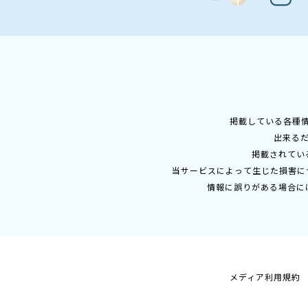
掲載している各種
出来る
掲載されてい
当サービスによって生じた損害に
情報に誤りがある場合に
メディア利用規約