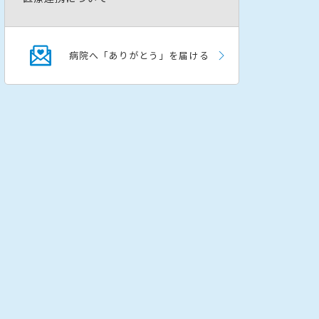
病院へ「ありがとう」を届ける