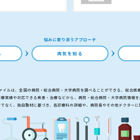
悩みに寄り添うアプローチ
る
病気を知る
ァイルは、全国の病院・総合病院・大学病院を調べることができる、総合医
診療実績や対応できる疾患・治療などから、病院・総合病院・大学病院情報を
けでなく、独自取材に基づき、各診療科の詳細や、病院長やその他ドクターに