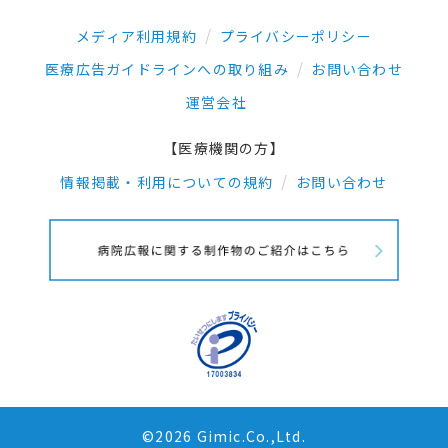
メディア利用規約
プライバシーポリシー
医療広告ガイドラインへの取り組み
お問い合わせ
運営会社
【医療機関の方】
情報掲載・利用についての規約
お問い合わせ
©2026 Gimic.Co.,Ltd.