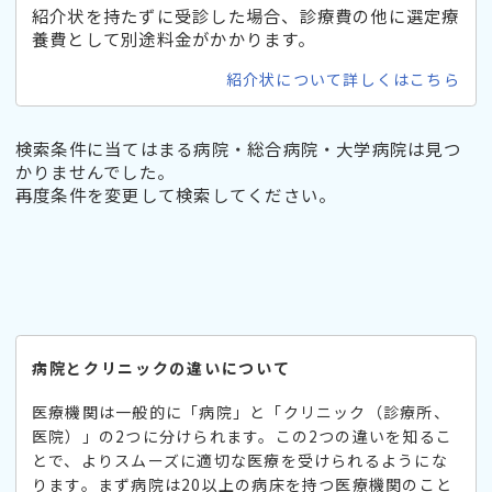
紹介状を持たずに受診した場合、診療費の他に選定療
養費として別途料金がかかります。
紹介状について詳しくはこちら
検索条件に当てはまる病院・総合病院・大学病院は見つ
かりませんでした。
再度条件を変更して検索してください。
病院とクリニックの違いについて
医療機関は一般的に「病院」と「クリニック（診療所、
医院）」の2つに分けられます。この2つの違いを知るこ
とで、よりスムーズに適切な医療を受けられるようにな
ります。まず病院は20以上の病床を持つ医療機関のこと