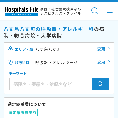
病院・総合病院検索なら
ホスピタルズ・ファイル
八丈島八丈町の呼吸器・アレルギー科
の病
院・総合病院・大学病院
八丈島八丈町
変更
エリア・駅
呼吸器・アレルギー科
変更
診療科目
キーワード
選定療養費について
選定療養費あり