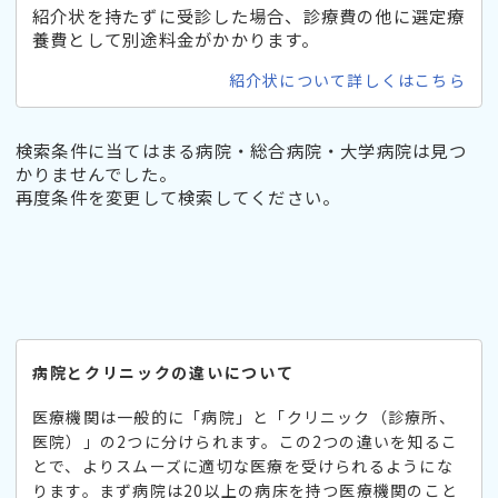
紹介状を持たずに受診した場合、診療費の他に選定療
養費として別途料金がかかります。
紹介状について詳しくはこちら
検索条件に当てはまる病院・総合病院・大学病院は見つ
かりませんでした。
再度条件を変更して検索してください。
病院とクリニックの違いについて
医療機関は一般的に「病院」と「クリニック（診療所、
医院）」の2つに分けられます。この2つの違いを知るこ
とで、よりスムーズに適切な医療を受けられるようにな
ります。まず病院は20以上の病床を持つ医療機関のこと