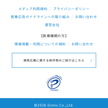
メディア利用規約
プライバシーポリシー
医療広告ガイドラインへの取り組み
お問い合わせ
運営会社
【医療機関の方】
情報掲載・利用についての規約
お問い合わせ
©2026 Gimic.Co.,Ltd.