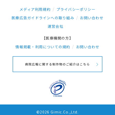
メディア利用規約
プライバシーポリシー
医療広告ガイドラインへの取り組み
お問い合わせ
運営会社
【医療機関の方】
情報掲載・利用についての規約
お問い合わせ
©2026 Gimic.Co.,Ltd.