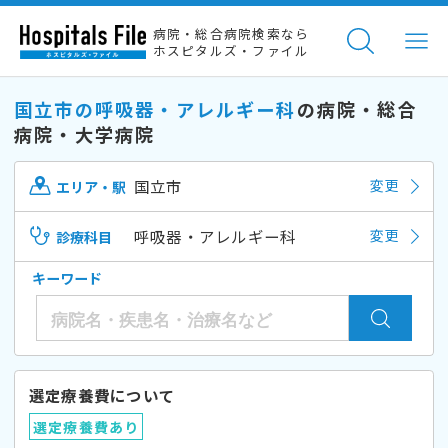
病院・総合病院検索なら
ホスピタルズ・ファイル
国立市の呼吸器・アレルギー科
の病院・総合
病院・大学病院
国立市
変更
エリア・駅
呼吸器・アレルギー科
変更
診療科目
キーワード
選定療養費について
選定療養費あり