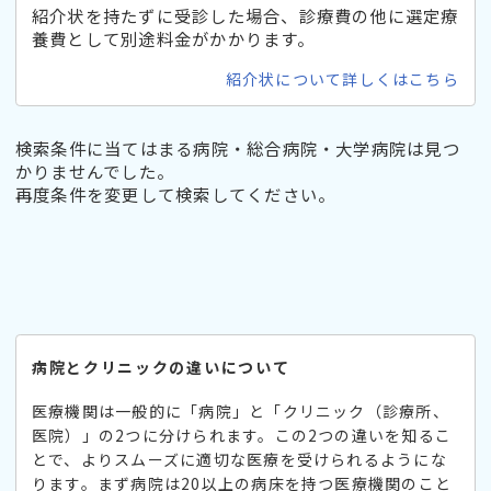
紹介状を持たずに受診した場合、診療費の他に選定療
養費として別途料金がかかります。
紹介状について詳しくはこちら
検索条件に当てはまる病院・総合病院・大学病院は見つ
かりませんでした。
再度条件を変更して検索してください。
病院とクリニックの違いについて
医療機関は一般的に「病院」と「クリニック（診療所、
医院）」の2つに分けられます。この2つの違いを知るこ
とで、よりスムーズに適切な医療を受けられるようにな
ります。まず病院は20以上の病床を持つ医療機関のこと