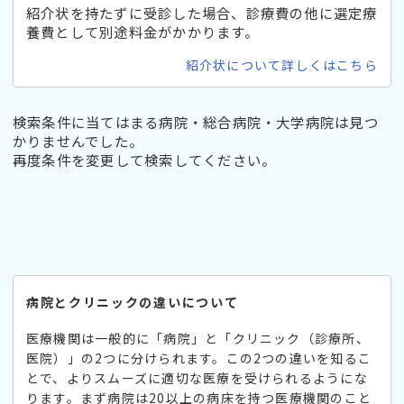
紹介状を持たずに受診した場合、診療費の他に選定療
養費として別途料金がかかります。
紹介状について詳しくはこちら
検索条件に当てはまる病院・総合病院・大学病院は見つ
かりませんでした。
再度条件を変更して検索してください。
病院とクリニックの違いについて
医療機関は一般的に「病院」と「クリニック（診療所、
医院）」の2つに分けられます。この2つの違いを知るこ
とで、よりスムーズに適切な医療を受けられるようにな
ります。まず病院は20以上の病床を持つ医療機関のこと