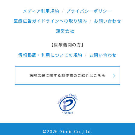
メディア利用規約
プライバシーポリシー
医療広告ガイドラインへの取り組み
お問い合わせ
運営会社
【医療機関の方】
情報掲載・利用についての規約
お問い合わせ
©2026 Gimic.Co.,Ltd.