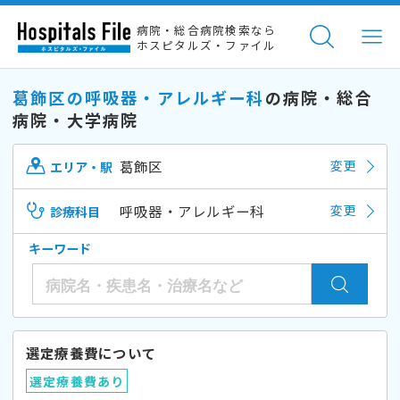
病院・総合病院検索なら
ホスピタルズ・ファイル
葛飾区の呼吸器・アレルギー科
の病院・総合
病院・大学病院
葛飾区
変更
エリア・駅
呼吸器・アレルギー科
変更
診療科目
キーワード
選定療養費について
選定療養費あり