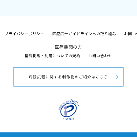
プライバシーポリシー
医療広告ガイドラインへの取り組み
お問い
医療機関の方
情報掲載・利用についての規約
お問い合わせ