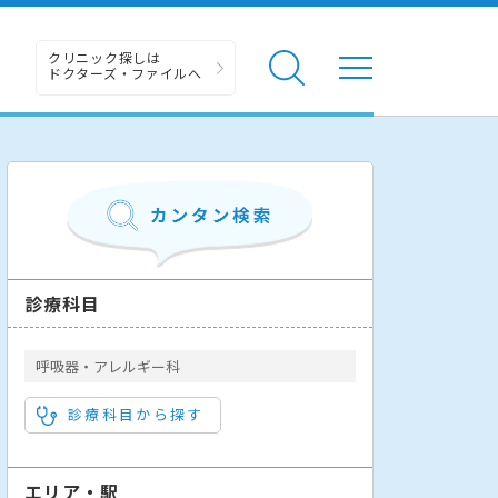
クリニック探しは
ドクターズ・ファイルへ
診療科目
呼吸器・アレルギー科
診療科目から探す
エリア・駅