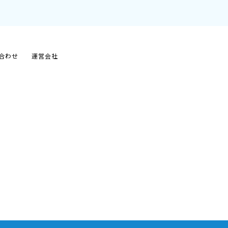
合わせ
運営会社