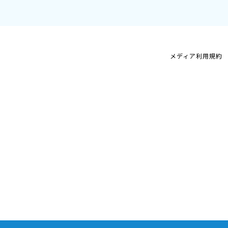
メディア利用規約