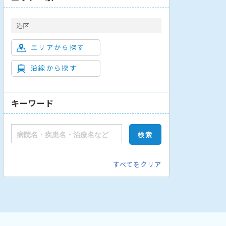
港区
エリアから探す
沿線から探す
キーワード
すべてをクリア