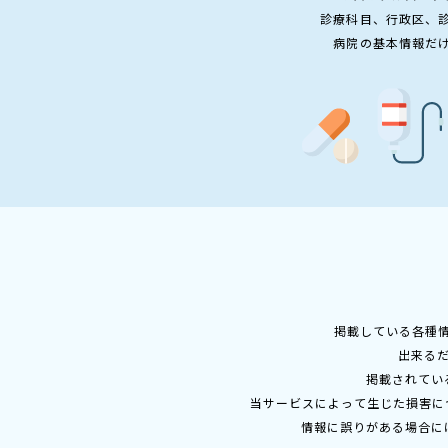
診療科目、行政区、
病院の基本情報だ
掲載している各種
出来る
掲載されてい
当サービスによって生じた損害に
情報に誤りがある場合に