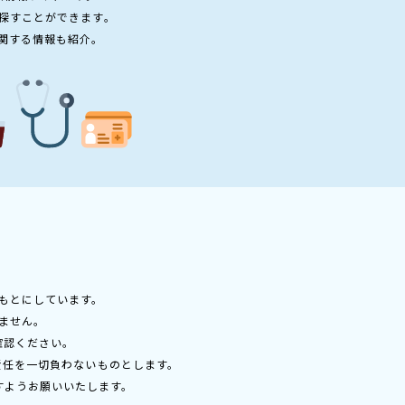
探すことができます。
関する情報も紹介。
もとにしています。
ません。
確認ください。
責任を一切負わないものとします。
すようお願いいたします。