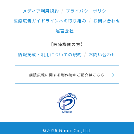
メディア利用規約
プライバシーポリシー
医療広告ガイドラインへの取り組み
お問い合わせ
運営会社
【医療機関の方】
情報掲載・利用についての規約
お問い合わせ
©2026 Gimic.Co.,Ltd.