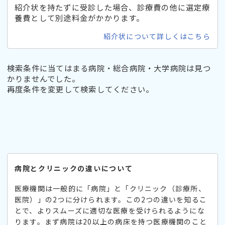
紹介状を持たずに受診した場合、診療費の他に選定療
養費として別途料金がかかります。
紹介状について詳しくはこちら
検索条件に当てはまる病院・総合病院・大学病院は見つ
かりませんでした。
再度条件を変更して検索してください。
病院とクリニックの違いについて
医療機関は一般的に「病院」と「クリニック（診療所、
医院）」の2つに分けられます。この2つの違いを知るこ
とで、よりスムーズに適切な医療を受けられるようにな
ります。まず病院は20以上の病床を持つ医療機関のこと