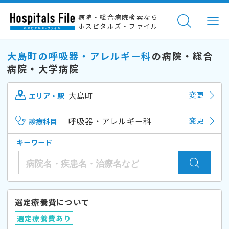
病院・総合病院検索なら
ホスピタルズ・ファイル
大島町の呼吸器・アレルギー科
の病院・総合
病院・大学病院
大島町
変更
エリア・駅
呼吸器・アレルギー科
変更
診療科目
キーワード
選定療養費について
選定療養費あり