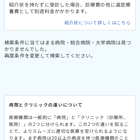
紹介状を持たずに受診した場合、診療費の他に選定療
養費として別途料金がかかります。
紹介状について詳しくはこちら
検索条件に当てはまる病院・総合病院・大学病院は見つ
かりませんでした。
再度条件を変更して検索してください。
病院とクリニックの違いについて
医療機関は一般的に「病院」と「クリニック（診療所、
医院）」の2つに分けられます。この2つの違いを知るこ
とで、よりスムーズに適切な医療を受けられるようにな
ります。まず病院は20以上の病床を持つ医療機関のこと