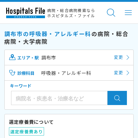
病院・総合病院検索なら
ホスピタルズ・ファイル
調布市の呼吸器・アレルギー科
の病院・総合
病院・大学病院
調布市
変更
エリア・駅
呼吸器・アレルギー科
変更
診療科目
キーワード
選定療養費について
選定療養費あり