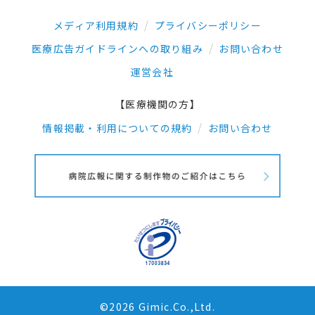
メディア利用規約
プライバシーポリシー
医療広告ガイドラインへの取り組み
お問い合わせ
運営会社
【医療機関の方】
情報掲載・利用についての規約
お問い合わせ
©2026 Gimic.Co.,Ltd.