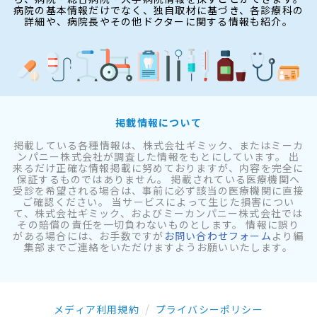
病院の基本情報だけでなく、独自取材に基づき、各診療科の
詳細や、病院長やその他ドクターに関する情報も紹介。
掲載情報について
掲載している各種情報は、株式会社ギミック、またはミーカ
ンパニー株式会社が調査した情報をもとにしています。 出
来るだけ正確な情報掲載に努めておりますが、内容を完全に
保証するものではありません。 掲載されている医療機関へ
受診を希望される場合は、事前に必ず該当の医療機関に直接
ご確認ください。 当サービスによって生じた損害につい
て、株式会社ギミック、およびミーカンパニー株式会社では
その賠償の責任を一切負わないものとします。 情報に誤り
がある場合には、お手数ですが
お問い合わせフォーム
より編
集部までご連絡をいただけますようお願いいたします。
メディア利用規約
プライバシーポリシー