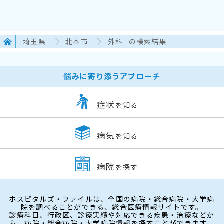
埼玉県
北本市
外科
の検索結果
悩みに寄り添うアプローチ
症状
を知る
病気
を知る
病院
を探す
ホスピタルズ・ファイルは、全国の病院・総合病院・大学病
院を調べることができる、総合医療情報サイトです。
診療科目、行政区、診療実績や対応できる疾患・治療などか
ら、病院・総合病院・大学病院情報を探すことができます。