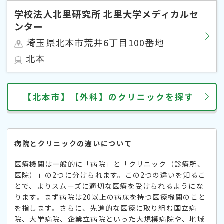
学校法人北里研究所 北里大学メディカルセ
ンター
埼玉県北本市荒井6丁目100番地
北本
【北本市】【外科】のクリニックを探す
病院とクリニックの違いについて
医療機関は一般的に「病院」と「クリニック（診療所、
医院）」の2つに分けられます。この2つの違いを知るこ
とで、よりスムーズに適切な医療を受けられるようにな
ります。まず病院は20以上の病床を持つ医療機関のこと
を指します。さらに、先進的な医療に取り組む国立病
院、大学病院、企業立病院といった大規模病院や、地域