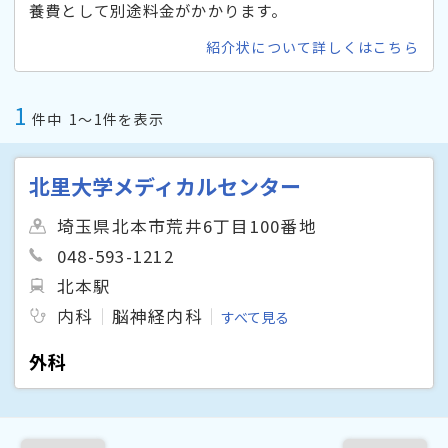
養費として別途料金がかかります。
紹介状について詳しくはこちら
1
件中
1〜1件を表示
北里大学メディカルセンター
埼玉県北本市荒井6丁目100番地
048-593-1212
北本駅
内科
脳神経内科
すべて見る
外科