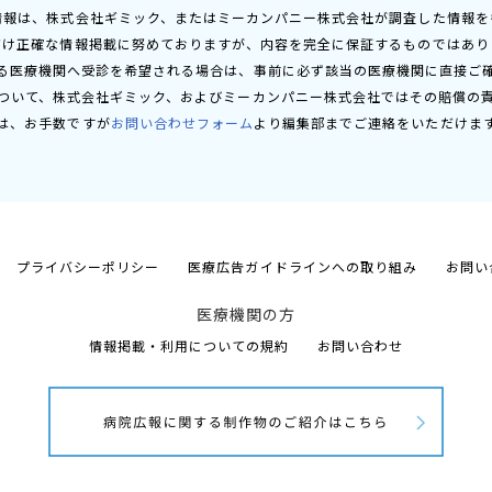
情報は、株式会社ギミック、またはミーカンパニー株式会社が調査した情報を
だけ正確な情報掲載に努めておりますが、内容を完全に保証するものではあり
る医療機関へ受診を希望される場合は、事前に必ず該当の医療機関に直接ご
ついて、株式会社ギミック、およびミーカンパニー株式会社ではその賠償の
は、お手数ですが
お問い合わせフォーム
より編集部までご連絡をいただけま
プライバシーポリシー
医療広告ガイドラインへの取り組み
お問い
医療機関の方
情報掲載・利用についての規約
お問い合わせ