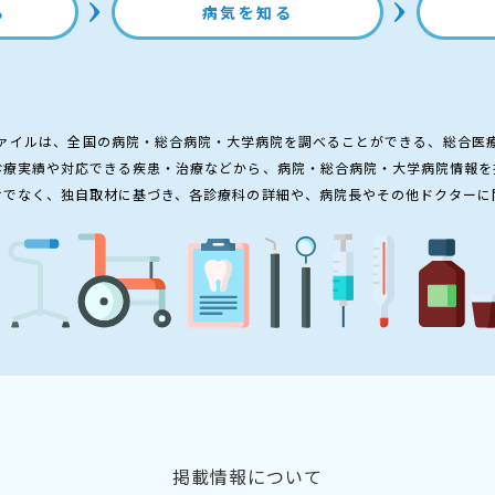
る
病気を知る
ァイルは、全国の病院・総合病院・大学病院を調べることができる、総合医
診療実績や対応できる疾患・治療などから、病院・総合病院・大学病院情報を
けでなく、独自取材に基づき、各診療科の詳細や、病院長やその他ドクターに
掲載情報について