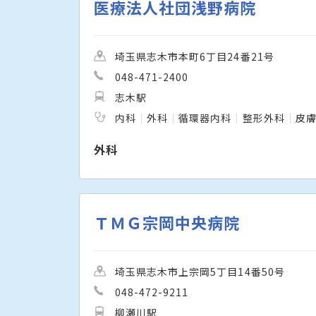
医療法人社団浅野病院
埼玉県志木市本町6丁目24番21号
048-471-2400
志木駅
内科
外科
循環器内科
整形外科
皮
外科
ＴＭＧ宗岡中央病院
埼玉県志木市上宗岡5丁目14番50号
048-472-9211
柳瀬川駅