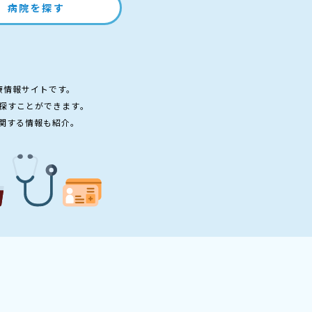
病院を探す
療情報サイトです。
探すことができます。
関する情報も紹介。