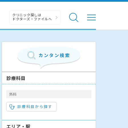
クリニック探しは
ドクターズ・ファイルへ
診療科目
外科
診療科目から探す
エリア・駅