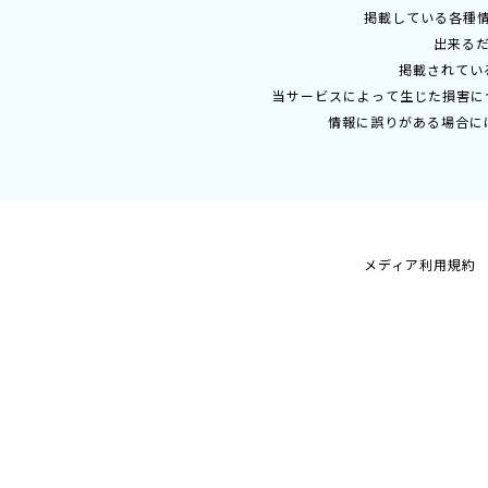
掲載している各種
出来る
掲載されてい
当サービスによって生じた損害に
情報に誤りがある場合に
メディア利用規約