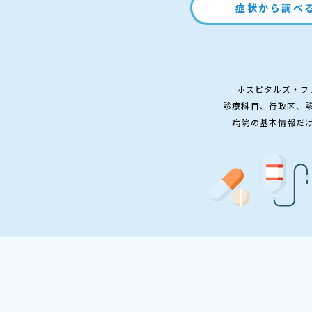
症状から調べ
ホスピタルズ・フ
診療科目、行政区、
病院の基本情報だ