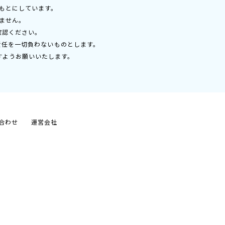
もとにしています。
ません。
確認ください。
責任を一切負わないものとします。
すようお願いいたします。
合わせ
運営会社