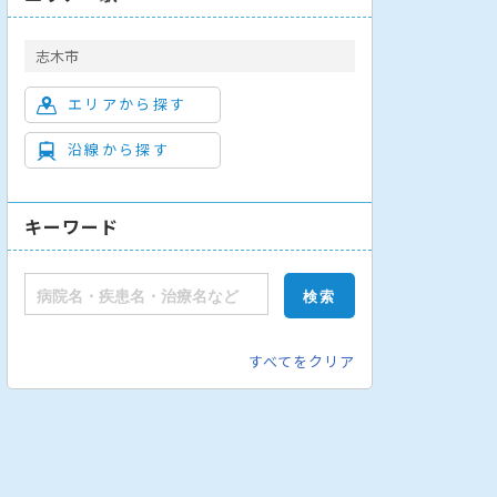
志木市
エリアから探す
沿線から探す
キーワード
すべてをクリア