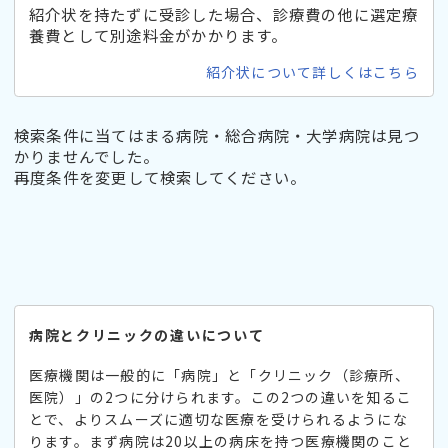
紹介状を持たずに受診した場合、診療費の他に選定療
養費として別途料金がかかります。
紹介状について詳しくはこちら
検索条件に当てはまる病院・総合病院・大学病院は見つ
かりませんでした。
再度条件を変更して検索してください。
病院とクリニックの違いについて
医療機関は一般的に「病院」と「クリニック（診療所、
医院）」の2つに分けられます。この2つの違いを知るこ
とで、よりスムーズに適切な医療を受けられるようにな
ります。まず病院は20以上の病床を持つ医療機関のこと