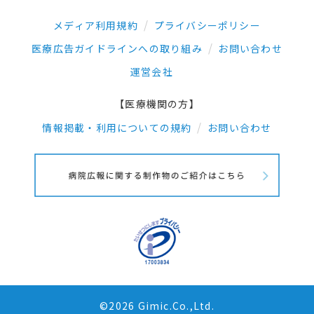
メディア利用規約
プライバシーポリシー
医療広告ガイドラインへの取り組み
お問い合わせ
運営会社
【医療機関の方】
情報掲載・利用についての規約
お問い合わせ
©2026 Gimic.Co.,Ltd.