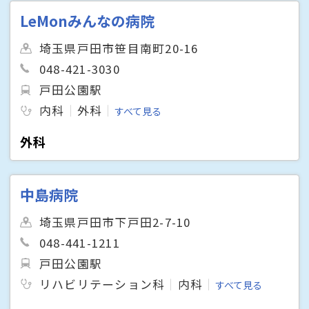
LeMonみんなの病院
埼玉県戸田市笹目南町20-16
048-421-3030
戸田公園駅
内科
外科
すべて見る
外科
中島病院
埼玉県戸田市下戸田2-7-10
048-441-1211
戸田公園駅
リハビリテーション科
内科
すべて見る