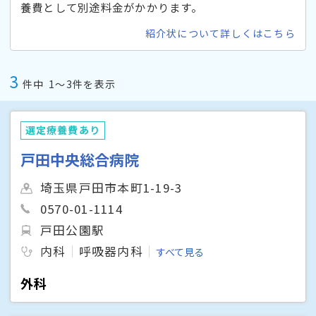
養費として別途料金がかかります。
紹介状について詳しくはこちら
3
件中
1〜3件を表示
選定療養費あり
戸田中央総合病院
埼玉県戸田市本町1-19-3
0570-01-1114
戸田公園駅
内科
呼吸器内科
すべて見る
外科