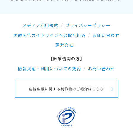
メディア利用規約
プライバシーポリシー
医療広告ガイドラインへの取り組み
お問い合わせ
運営会社
【医療機関の方】
情報掲載・利用についての規約
お問い合わせ