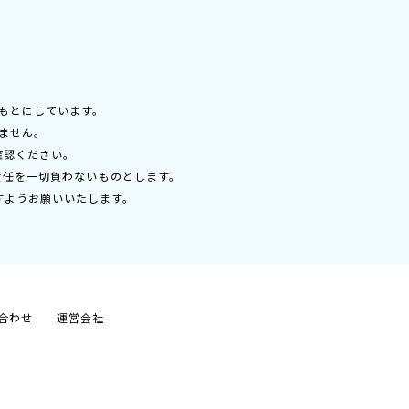
もとにしています。
ません。
確認ください。
責任を一切負わないものとします。
すようお願いいたします。
合わせ
運営会社