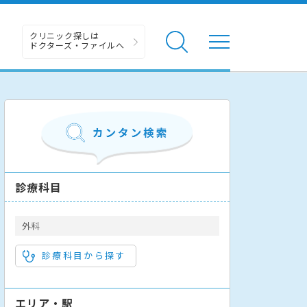
クリニック探しは
ドクターズ・ファイルへ
診療科目
外科
診療科目から探す
エリア・駅