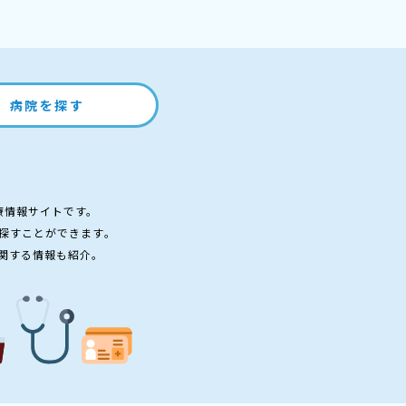
病院を探す
療情報サイトです。
探すことができます。
関する情報も紹介。