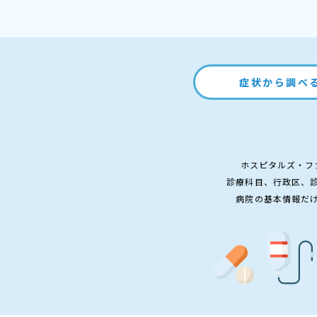
症状から調べ
ホスピタルズ・フ
診療科目、行政区、
病院の基本情報だ