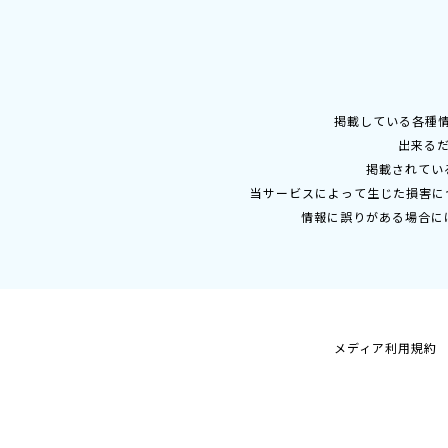
掲載している各種
出来る
掲載されてい
当サービスによって生じた損害に
情報に誤りがある場合に
メディア利用規約