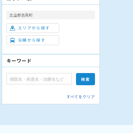
比企郡吉見町
エリアから探す
沿線から探す
キーワード
すべてをクリア