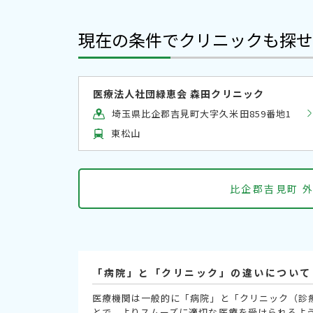
現在の条件でクリニックも探せ
医療法人社団緑恵会 森田クリニック
埼玉県比企郡吉見町大字久米田859番地1
東松山
比企郡吉見町 
「病院」と「クリニック」の違いについて
医療機関は一般的に「病院」と「クリニック（診
とで、よりスムーズに適切な医療を受けられるよ