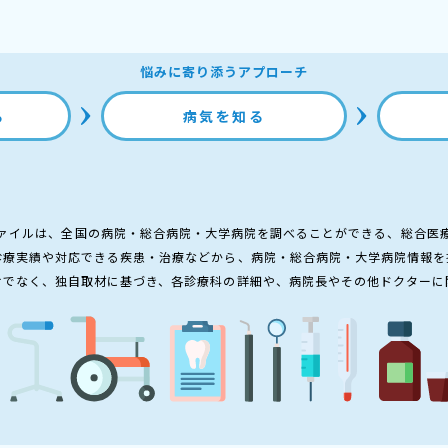
悩みに寄り添うアプローチ
る
病気を知る
ァイルは、全国の病院・総合病院・大学病院を調べることができる、総合医
診療実績や対応できる疾患・治療などから、病院・総合病院・大学病院情報を
けでなく、独自取材に基づき、各診療科の詳細や、病院長やその他ドクターに