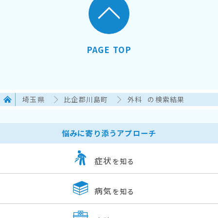
PAGE TOP
埼玉県
比企郡川島町
外科
の検索結果
悩みに寄り添うアプローチ
症状
を知る
病気
を知る