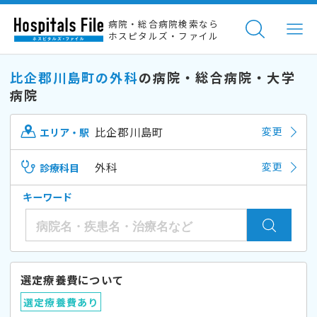
病院・総合病院検索なら
ホスピタルズ・ファイル
比企郡川島町の外科
の病院・総合病院・大学
病院
比企郡川島町
変更
エリア・駅
外科
変更
診療科目
キーワード
選定療養費について
選定療養費あり