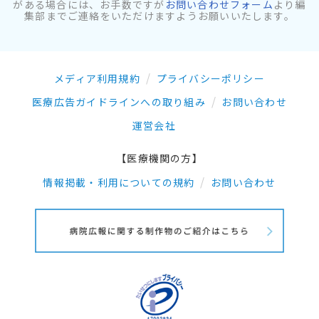
がある場合には、お手数ですが
お問い合わせフォーム
より編
集部までご連絡をいただけますようお願いいたします。
メディア利用規約
プライバシーポリシー
医療広告ガイドラインへの取り組み
お問い合わせ
運営会社
【医療機関の方】
情報掲載・利用についての規約
お問い合わせ