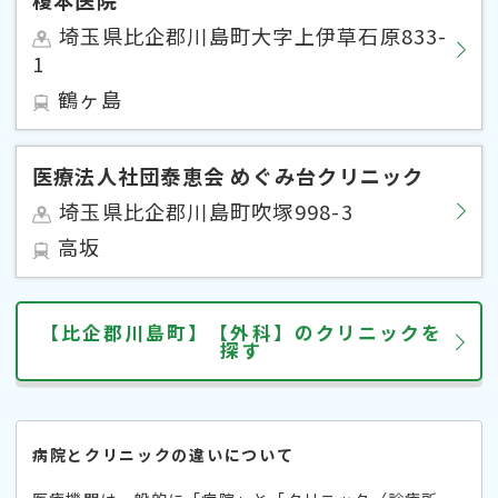
埼玉県比企郡川島町大字上伊草石原833-
1
鶴ヶ島
医療法人社団泰恵会 めぐみ台クリニック
埼玉県比企郡川島町吹塚998-3
高坂
【比企郡川島町】【外科】のクリニックを
探す
病院とクリニックの違いについて