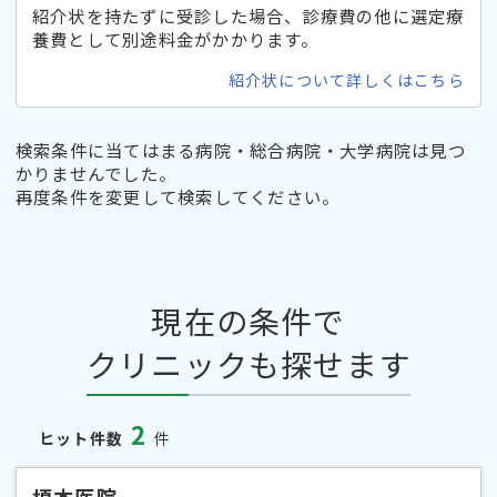
紹介状を持たずに受診した場合、診療費の他に選定療
養費として別途料金がかかります。
紹介状について詳しくはこちら
検索条件に当てはまる病院・総合病院・大学病院は見つ
かりませんでした。
再度条件を変更して検索してください。
現在の条件で
クリニックも探せます
2
ヒット件数
件
榎本医院