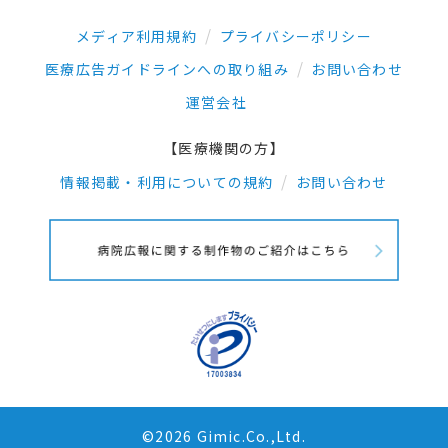
メディア利用規約
プライバシーポリシー
医療広告ガイドラインへの取り組み
お問い合わせ
運営会社
【医療機関の方】
情報掲載・利用についての規約
お問い合わせ
©2026 Gimic.Co.,Ltd.