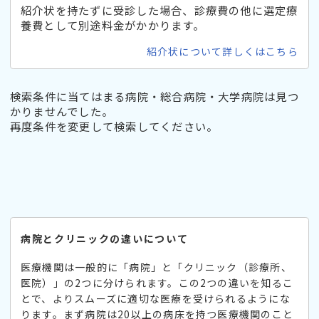
紹介状を持たずに受診した場合、診療費の他に選定療
養費として別途料金がかかります。
紹介状について詳しくはこちら
検索条件に当てはまる病院・総合病院・大学病院は見つ
かりませんでした。
再度条件を変更して検索してください。
病院とクリニックの違いについて
医療機関は一般的に「病院」と「クリニック（診療所、
医院）」の2つに分けられます。この2つの違いを知るこ
とで、よりスムーズに適切な医療を受けられるようにな
ります。まず病院は20以上の病床を持つ医療機関のこと