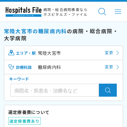
病院・総合病院検索なら
ホスピタルズ・ファイル
常陸大宮市の糖尿病内科
の病院・総合病院・
大学病院
常陸大宮市
変更
エリア・駅
糖尿病内科
変更
診療科目
キーワード
選定療養費について
選定療養費あり