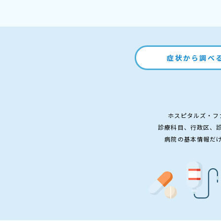
症状から調べ
ホスピタルズ・フ
診療科目、行政区、
病院の基本情報だ