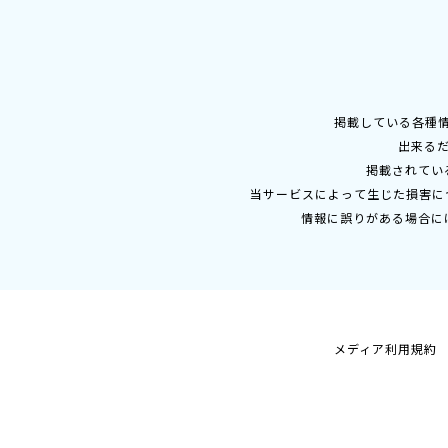
掲載している各種
出来る
掲載されてい
当サービスによって生じた損害に
情報に誤りがある場合に
メディア利用規約