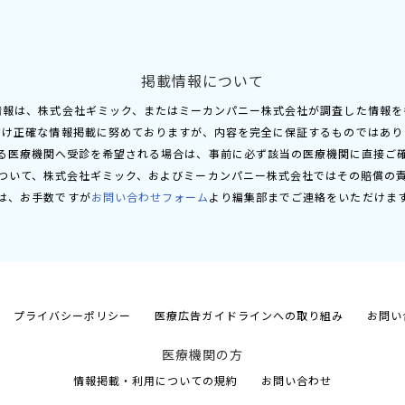
掲載情報について
情報は、株式会社ギミック、またはミーカンパニー株式会社が調査した情報を
だけ正確な情報掲載に努めておりますが、内容を完全に保証するものではあり
る医療機関へ受診を希望される場合は、事前に必ず該当の医療機関に直接ご
ついて、株式会社ギミック、およびミーカンパニー株式会社ではその賠償の
は、お手数ですが
お問い合わせフォーム
より編集部までご連絡をいただけま
プライバシーポリシー
医療広告ガイドラインへの取り組み
お問い
医療機関の方
情報掲載・利用についての規約
お問い合わせ