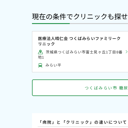
現在の条件でクリニックも探せ
医療法人晴仁会 つくばみらいファミリーク
リニック
茨城県つくばみらい市富士見ヶ丘1丁目8番
地1
みらい平
つくばみらい市 糖
「病院」と「クリニック」の違いについて