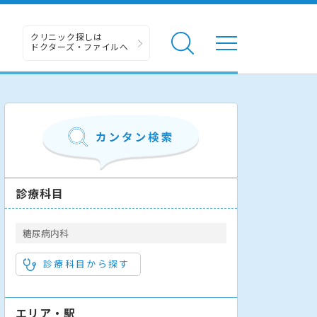
クリニック探しは
ドクターズ・ファイルへ
診療科目
糖尿病内科
診療科目から探す
エリア・駅