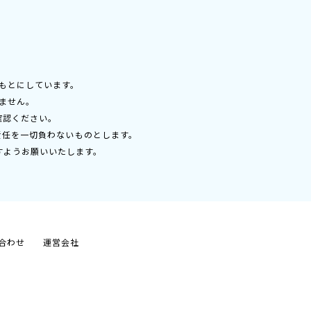
もとにしています。
ません。
確認ください。
責任を一切負わないものとします。
すようお願いいたします。
合わせ
運営会社