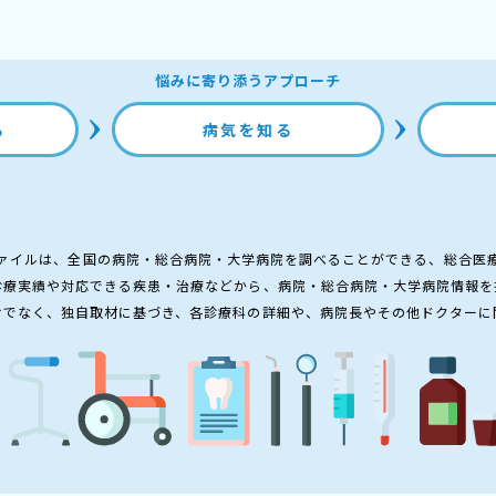
悩みに寄り添うアプローチ
る
病気を知る
ァイルは、全国の病院・総合病院・大学病院を調べることができる、総合医
診療実績や対応できる疾患・治療などから、病院・総合病院・大学病院情報を
けでなく、独自取材に基づき、各診療科の詳細や、病院長やその他ドクターに