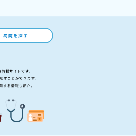
病院を探す
療情報サイトです。
探すことができます。
関する情報も紹介。