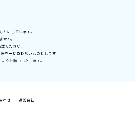
もとにしています。
ません。
確認ください。
責任を一切負わないものとします。
すようお願いいたします。
合わせ
運営会社