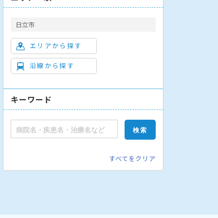
日立市
エリアから探す
沿線から探す
キーワード
すべてをクリア