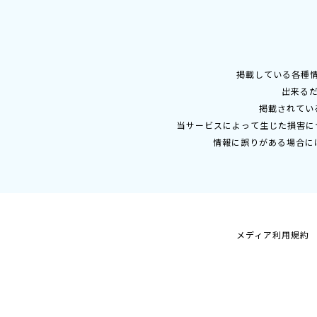
掲載している各種
出来る
掲載されてい
当サービスによって生じた損害に
情報に誤りがある場合に
メディア利用規約