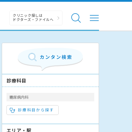
クリニック探しは
ドクターズ・ファイルへ
診療科目
糖尿病内科
診療科目から探す
エリア・駅