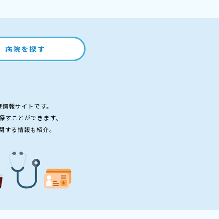
病院を探す
療情報サイトです。
探すことができます。
関する情報も紹介。