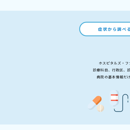
症状から調べ
ホスピタルズ・フ
診療科目、行政区、
病院の基本情報だ