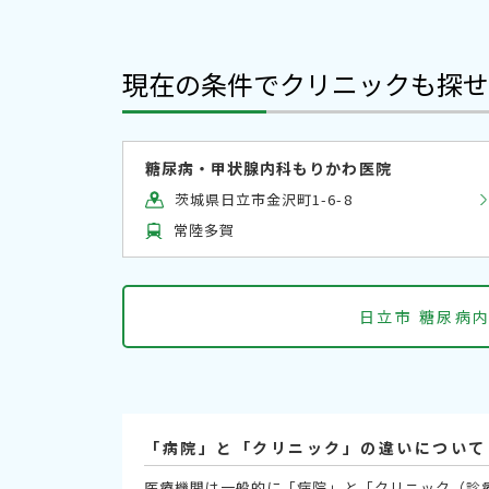
現在の条件でクリニックも探せ
糖尿病・甲状腺内科もりかわ医院
茨城県日立市金沢町1-6-8
常陸多賀
日立市 糖尿病
「病院」と「クリニック」の違いについて
医療機関は一般的に「病院」と「クリニック（診