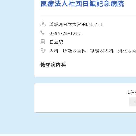
医療法人社団日鉱記念病院
茨城県日立市宮田町1-4-1
0294-24-1212
日立駅
内科
呼吸器内科
循環器内科
消化器
糖尿病内科
1件