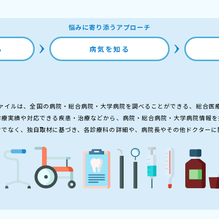
悩みに寄り添うアプローチ
る
病気を知る
ァイルは、全国の病院・総合病院・大学病院を調べることができる、総合医
診療実績や対応できる疾患・治療などから、病院・総合病院・大学病院情報を
けでなく、独自取材に基づき、各診療科の詳細や、病院長やその他ドクターに