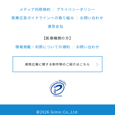
メディア利用規約
プライバシーポリシー
医療広告ガイドラインへの取り組み
お問い合わせ
運営会社
【医療機関の方】
情報掲載・利用についての規約
お問い合わせ
©2026 Gimic.Co.,Ltd.