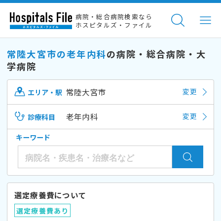
病院・総合病院検索なら
ホスピタルズ・ファイル
常陸大宮市の老年内科
の病院・総合病院・大
学病院
常陸大宮市
変更
エリア・駅
老年内科
変更
診療科目
キーワード
選定療養費について
選定療養費あり