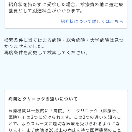
紹介状を持たずに受診した場合、診療費の他に選定療
養費として別途料金がかかります。
紹介状について詳しくはこちら
検索条件に当てはまる病院・総合病院・大学病院は見つ
かりませんでした。
再度条件を変更して検索してください。
病院とクリニックの違いについて
医療機関は一般的に「病院」と「クリニック（診療所、
医院）」の2つに分けられます。この2つの違いを知るこ
とで、よりスムーズに適切な医療を受けられるようにな
ります。まず病院は20以上の病床を持つ医療機関のこと