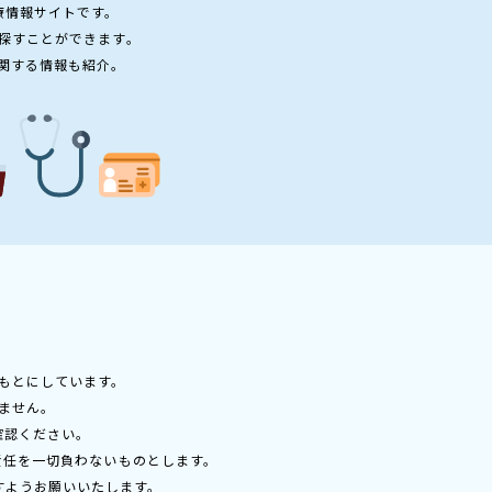
療情報サイトです。
探すことができます。
関する情報も紹介。
もとにしています。
ません。
確認ください。
責任を一切負わないものとします。
すようお願いいたします。