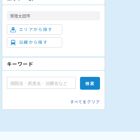
常陸太田市
エリアから探す
沿線から探す
キーワード
すべてをクリア