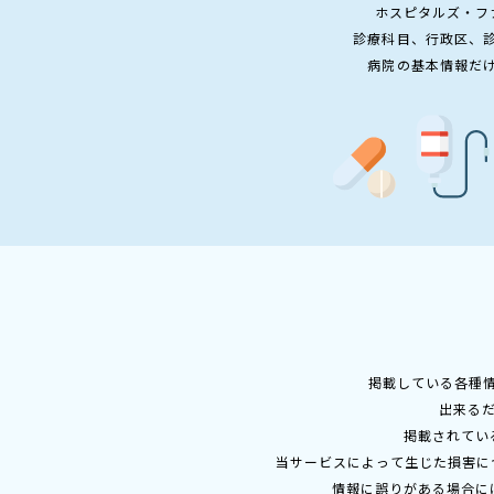
ホスピタルズ・フ
診療科目、行政区、
病院の基本情報だ
掲載している各種
出来る
掲載されてい
当サービスによって生じた損害に
情報に誤りがある場合に