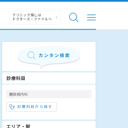
クリニック探しは
ドクターズ・ファイルへ
診療科目
糖尿病内科
診療科目から探す
エリア・駅