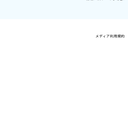
メディア利用規約