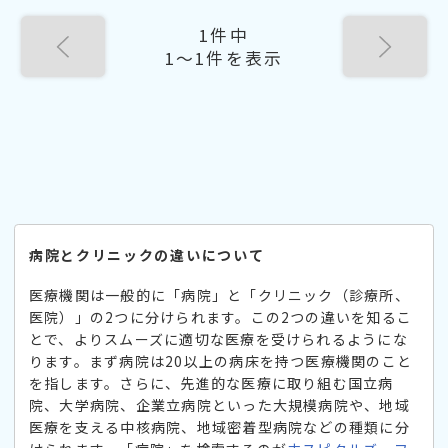
1件中
1〜1件を表示
病院とクリニックの違いについて
医療機関は一般的に「病院」と「クリニック（診療所、
医院）」の2つに分けられます。この2つの違いを知るこ
とで、よりスムーズに適切な医療を受けられるようにな
ります。まず病院は20以上の病床を持つ医療機関のこと
を指します。さらに、先進的な医療に取り組む国立病
院、大学病院、企業立病院といった大規模病院や、地域
医療を支える中核病院、地域密着型病院などの種類に分