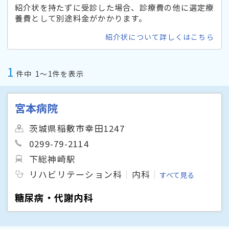
紹介状を持たずに受診した場合、診療費の他に選定療
養費として別途料金がかかります。
紹介状について詳しくはこちら
1
件中
1〜1件を表示
宮本病院
茨城県稲敷市幸田1247
0299-79-2114
下総神崎駅
リハビリテーション科
内科
すべて見る
糖尿病・代謝内科