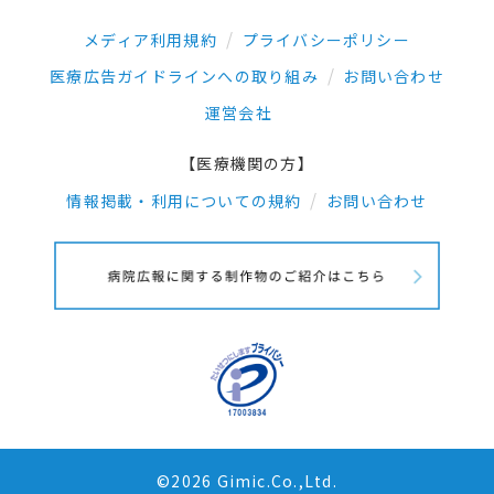
メディア利用規約
プライバシーポリシー
医療広告ガイドラインへの取り組み
お問い合わせ
運営会社
【医療機関の方】
情報掲載・利用についての規約
お問い合わせ
©2026 Gimic.Co.,Ltd.