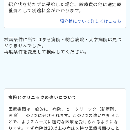
紹介状を持たずに受診した場合、診療費の他に選定療
養費として別途料金がかかります。
紹介状について詳しくはこちら
検索条件に当てはまる病院・総合病院・大学病院は見つ
かりませんでした。
再度条件を変更して検索してください。
病院とクリニックの違いについて
医療機関は一般的に「病院」と「クリニック（診療所、
医院）」の2つに分けられます。この2つの違いを知るこ
とで、よりスムーズに適切な医療を受けられるようにな
ります。まず病院は20以上の病床を持つ医療機関のこと