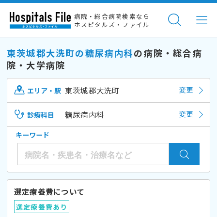
病院・総合病院検索なら
ホスピタルズ・ファイル
東茨城郡大洗町の糖尿病内科
の病院・総合病
院・大学病院
東茨城郡大洗町
変更
エリア・駅
糖尿病内科
変更
診療科目
キーワード
選定療養費について
選定療養費あり